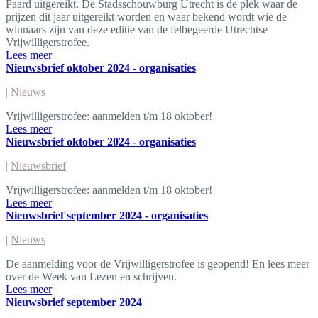
Paard uitgereikt. De Stadsschouwburg Utrecht is de plek waar de
prijzen dit jaar uitgereikt worden en waar bekend wordt wie de
winnaars zijn van deze editie van de felbegeerde Utrechtse
Vrijwilligerstrofee.
Lees meer
Nieuwsbrief oktober 2024 - organisaties
|
Nieuws
Vrijwilligerstrofee: aanmelden t/m 18 oktober!
Lees meer
Nieuwsbrief oktober 2024 - organisaties
|
Nieuwsbrief
Vrijwilligerstrofee: aanmelden t/m 18 oktober!
Lees meer
Nieuwsbrief september 2024 - organisaties
|
Nieuws
De aanmelding voor de Vrijwilligerstrofee is geopend! En lees meer
over de Week van Lezen en schrijven.
Lees meer
Nieuwsbrief september 2024