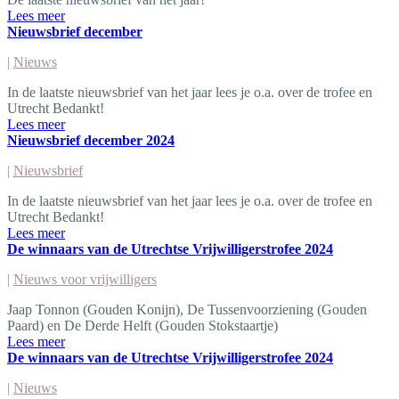
Lees meer
Nieuwsbrief december
|
Nieuws
In de laatste nieuwsbrief van het jaar lees je o.a. over de trofee en
Utrecht Bedankt!
Lees meer
Nieuwsbrief december 2024
|
Nieuwsbrief
In de laatste nieuwsbrief van het jaar lees je o.a. over de trofee en
Utrecht Bedankt!
Lees meer
De winnaars van de Utrechtse Vrijwilligerstrofee 2024
|
Nieuws voor vrijwilligers
Jaap Tonnon (Gouden Konijn), De Tussenvoorziening (Gouden
Paard) en De Derde Helft (Gouden Stokstaartje)
Lees meer
De winnaars van de Utrechtse Vrijwilligerstrofee 2024
|
Nieuws