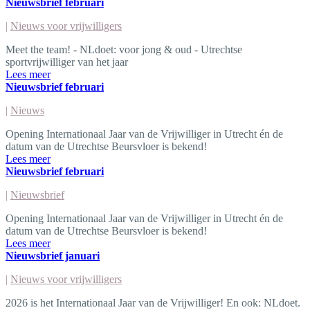
Nieuwsbrief februari
|
Nieuws voor vrijwilligers
Meet the team! - NLdoet: voor jong & oud - Utrechtse
sportvrijwilliger van het jaar
Lees meer
Nieuwsbrief februari
|
Nieuws
Opening Internationaal Jaar van de Vrijwilliger in Utrecht én de
datum van de Utrechtse Beursvloer is bekend!
Lees meer
Nieuwsbrief februari
|
Nieuwsbrief
Opening Internationaal Jaar van de Vrijwilliger in Utrecht én de
datum van de Utrechtse Beursvloer is bekend!
Lees meer
Nieuwsbrief januari
|
Nieuws voor vrijwilligers
2026 is het Internationaal Jaar van de Vrijwilliger! En ook: NLdoet.