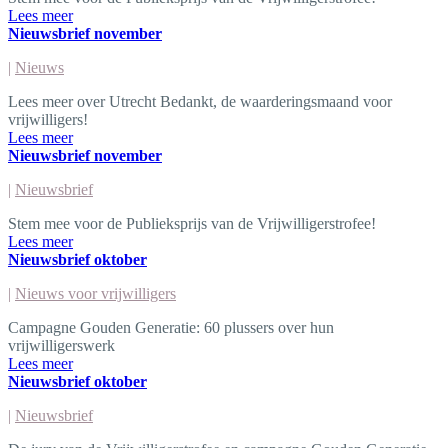
Lees meer
Nieuwsbrief november
|
Nieuws
Lees meer over Utrecht Bedankt, de waarderingsmaand voor
vrijwilligers!
Lees meer
Nieuwsbrief november
|
Nieuwsbrief
Stem mee voor de Publieksprijs van de Vrijwilligerstrofee!
Lees meer
Nieuwsbrief oktober
|
Nieuws voor vrijwilligers
Campagne Gouden Generatie: 60 plussers over hun
vrijwilligerswerk
Lees meer
Nieuwsbrief oktober
|
Nieuwsbrief