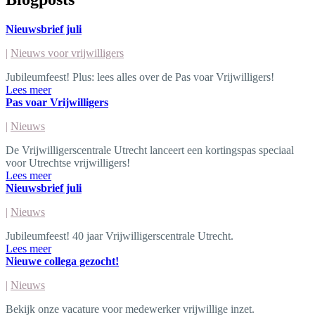
Nieuwsbrief juli
|
Nieuws voor vrijwilligers
Jubileumfeest! Plus: lees alles over de Pas voar Vrijwilligers!
Lees meer
Pas voar Vrijwilligers
|
Nieuws
De Vrijwilligerscentrale Utrecht lanceert een kortingspas speciaal
voor Utrechtse vrijwilligers!
Lees meer
Nieuwsbrief juli
|
Nieuws
Jubileumfeest! 40 jaar Vrijwilligerscentrale Utrecht.
Lees meer
Nieuwe collega gezocht!
|
Nieuws
Bekijk onze vacature voor medewerker vrijwillige inzet.