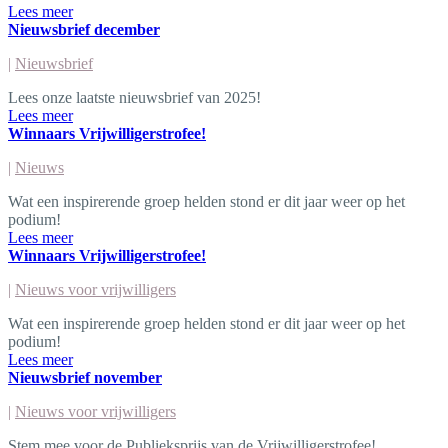
Lees meer
Nieuwsbrief december
|
Nieuwsbrief
Lees onze laatste nieuwsbrief van 2025!
Lees meer
Winnaars Vrijwilligerstrofee!
|
Nieuws
Wat een inspirerende groep helden stond er dit jaar weer op het
podium!
Lees meer
Winnaars Vrijwilligerstrofee!
|
Nieuws voor vrijwilligers
Wat een inspirerende groep helden stond er dit jaar weer op het
podium!
Lees meer
Nieuwsbrief november
|
Nieuws voor vrijwilligers
Stem mee voor de Publieksprijs van de Vrijwilligerstrofee!