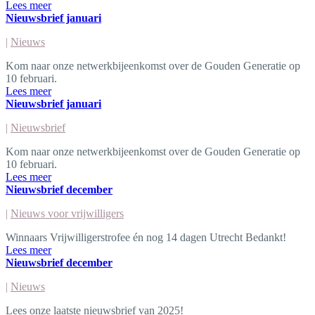
Lees meer
Nieuwsbrief januari
|
Nieuws
Kom naar onze netwerkbijeenkomst over de Gouden Generatie op
10 februari.
Lees meer
Nieuwsbrief januari
|
Nieuwsbrief
Kom naar onze netwerkbijeenkomst over de Gouden Generatie op
10 februari.
Lees meer
Nieuwsbrief december
|
Nieuws voor vrijwilligers
Winnaars Vrijwilligerstrofee én nog 14 dagen Utrecht Bedankt!
Lees meer
Nieuwsbrief december
|
Nieuws
Lees onze laatste nieuwsbrief van 2025!