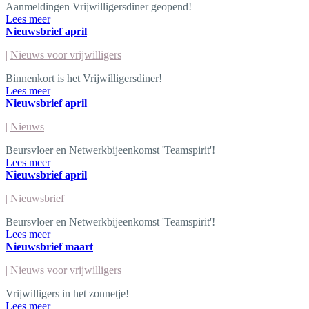
Aanmeldingen Vrijwilligersdiner geopend!
Lees meer
Nieuwsbrief april
|
Nieuws voor vrijwilligers
Binnenkort is het Vrijwilligersdiner!
Lees meer
Nieuwsbrief april
|
Nieuws
Beursvloer en Netwerkbijeenkomst 'Teamspirit'!
Lees meer
Nieuwsbrief april
|
Nieuwsbrief
Beursvloer en Netwerkbijeenkomst 'Teamspirit'!
Lees meer
Nieuwsbrief maart
|
Nieuws voor vrijwilligers
Vrijwilligers in het zonnetje!
Lees meer