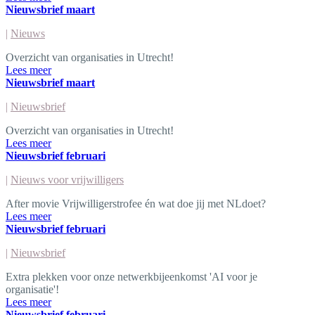
Nieuwsbrief maart
|
Nieuws
Overzicht van organisaties in Utrecht!
Lees meer
Nieuwsbrief maart
|
Nieuwsbrief
Overzicht van organisaties in Utrecht!
Lees meer
Nieuwsbrief februari
|
Nieuws voor vrijwilligers
After movie Vrijwilligerstrofee én wat doe jij met NLdoet?
Lees meer
Nieuwsbrief februari
|
Nieuwsbrief
Extra plekken voor onze netwerkbijeenkomst 'AI voor je
organisatie'!
Lees meer
Nieuwsbrief februari