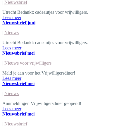
|
Nieuwsbrief
Utrecht Bedankt: cadeautjes voor vrijwilligers.
Lees meer
Nieuwsbrief juni
|
Nieuws
Utrecht Bedankt: cadeautjes voor vrijwilligers.
Lees meer
Nieuwsbrief mei
|
Nieuws voor vrijwilligers
Meld je aan voor het Vrijwilligersdiner!
Lees meer
Nieuwsbrief mei
|
Nieuws
Aanmeldingen Vrijwilligersdiner geopend!
Lees meer
Nieuwsbrief mei
|
Nieuwsbrief