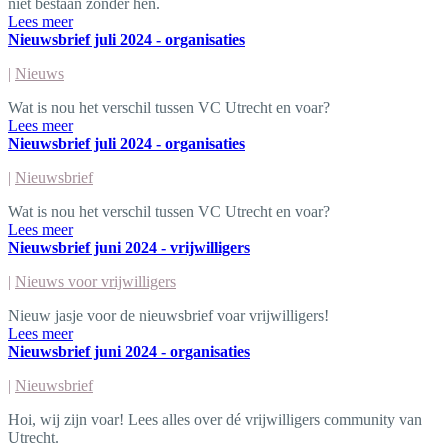
niet bestaan zonder hen.
Lees meer
Nieuwsbrief juli 2024 - organisaties
|
Nieuws
Wat is nou het verschil tussen VC Utrecht en voar?
Lees meer
Nieuwsbrief juli 2024 - organisaties
|
Nieuwsbrief
Wat is nou het verschil tussen VC Utrecht en voar?
Lees meer
Nieuwsbrief juni 2024 - vrijwilligers
|
Nieuws voor vrijwilligers
Nieuw jasje voor de nieuwsbrief voar vrijwilligers!
Lees meer
Nieuwsbrief juni 2024 - organisaties
|
Nieuwsbrief
Hoi, wij zijn voar! Lees alles over dé vrijwilligers community van
Utrecht.