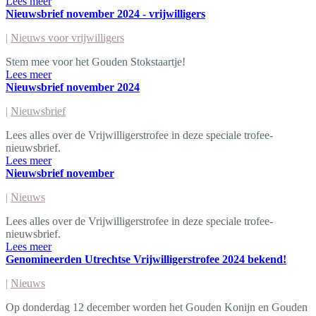
Lees meer
Nieuwsbrief november 2024 - vrijwilligers
|
Nieuws voor vrijwilligers
Stem mee voor het Gouden Stokstaartje!
Lees meer
Nieuwsbrief november 2024
|
Nieuwsbrief
Lees alles over de Vrijwilligerstrofee in deze speciale trofee-
nieuwsbrief.
Lees meer
Nieuwsbrief november
|
Nieuws
Lees alles over de Vrijwilligerstrofee in deze speciale trofee-
nieuwsbrief.
Lees meer
Genomineerden Utrechtse Vrijwilligerstrofee 2024 bekend!
|
Nieuws
Op donderdag 12 december worden het Gouden Konijn en Gouden