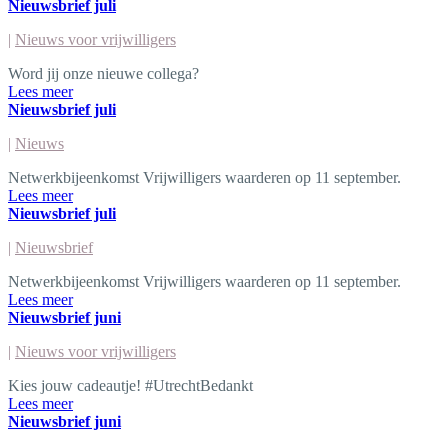
Nieuwsbrief juli
|
Nieuws voor vrijwilligers
Word jij onze nieuwe collega?
Lees meer
Nieuwsbrief juli
|
Nieuws
Netwerkbijeenkomst Vrijwilligers waarderen op 11 september.
Lees meer
Nieuwsbrief juli
|
Nieuwsbrief
Netwerkbijeenkomst Vrijwilligers waarderen op 11 september.
Lees meer
Nieuwsbrief juni
|
Nieuws voor vrijwilligers
Kies jouw cadeautje! #UtrechtBedankt
Lees meer
Nieuwsbrief juni