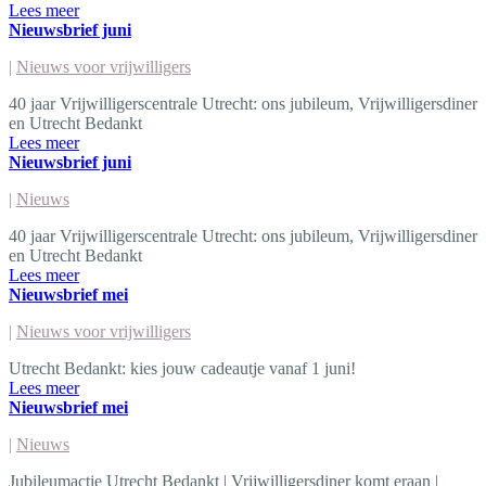
Lees meer
Nieuwsbrief juni
|
Nieuws voor vrijwilligers
40 jaar Vrijwilligerscentrale Utrecht: ons jubileum, Vrijwilligersdiner
en Utrecht Bedankt
Lees meer
Nieuwsbrief juni
|
Nieuws
40 jaar Vrijwilligerscentrale Utrecht: ons jubileum, Vrijwilligersdiner
en Utrecht Bedankt
Lees meer
Nieuwsbrief mei
|
Nieuws voor vrijwilligers
Utrecht Bedankt: kies jouw cadeautje vanaf 1 juni!
Lees meer
Nieuwsbrief mei
|
Nieuws
Jubileumactie Utrecht Bedankt | Vrijwilligersdiner komt eraan |