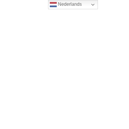
Nederlands