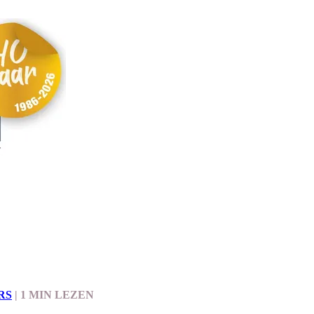
RS
|
1 MIN LEZEN