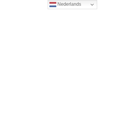
Nederlands