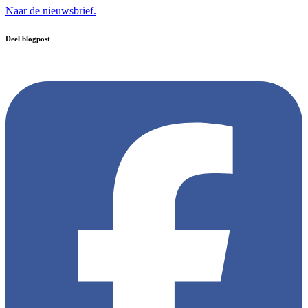
Naar de nieuwsbrief.
Deel blogpost