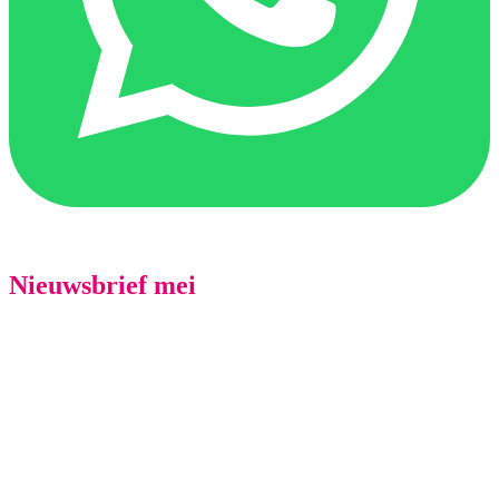
Nieuwsbrief mei