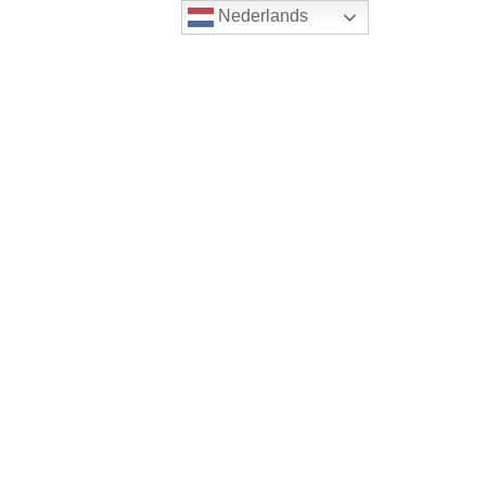
Nederlands