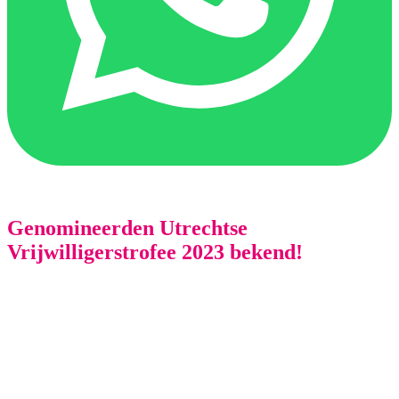
Genomineerden Utrechtse
Vrijwilligerstrofee 2023 bekend!