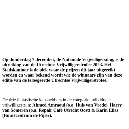
Op donderdag 7 december, de Nationale Vrijwilligersdag, is de
uitreiking van de Utrechtse Vrijwilligerstrofee 2023. Het
Stadskantoor is de plek waar de prijzen dit jaar uitgereikt
worden en waar bekend wordt wie de winnaars zijn van deze
editie van de felbegeerde Utrechtse Vrijwilligerstrofee.
De drie fantastische kanshebbers in de categorie individuele
vrijwilliger zijn:
Ahmed Amraoui (o.a. Huis van Vrede), Harry
van Someren (o.a. Repair Café Utrecht Oost) & Karin Elias
(Buurtcentrum de Pijler).