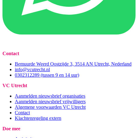
Contact
Bemuurde Weerd Oostzijde 3, 3514 AN Utrecht, Nederland
info@vcutrecht.nl
0302312289 (tussen 9 en 14 uur)
VC Utrecht
Aanmelden nieuwsbrief organisaties
Aanmelden nieuwsbrief vrijwilligers
Algemene voorwaarden VC Utrecht
Contact
Klachtenregeling extern
Doe mee