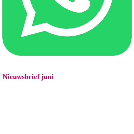
Nieuwsbrief juni