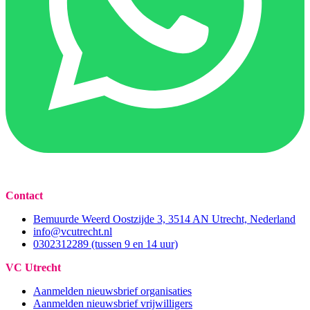
Contact
Bemuurde Weerd Oostzijde 3, 3514 AN Utrecht, Nederland
info@vcutrecht.nl
0302312289 (tussen 9 en 14 uur)
VC Utrecht
Aanmelden nieuwsbrief organisaties
Aanmelden nieuwsbrief vrijwilligers