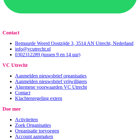
Contact
Bemuurde Weerd Oostzijde 3, 3514 AN Utrecht, Nederland
info@vcutrecht.nl
0302312289 (tussen 9 en 14 uur)
VC Utrecht
Aanmelden nieuwsbrief organisaties
Aanmelden nieuwsbrief vrijwilligers
Algemene voorwaarden VC Utrecht
Contact
Klachtenregeling extern
Doe mee
Activiteiten
Zoek Organisaties
Organisatie toevoegen
Account aanmaken