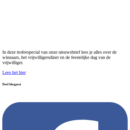
In deze trofeespecial van onze nieuwsbrief lees je alles over de
winnaars, het vrijwilligersdiner en de feestelijke dag van de
vrijwilliger.
Lees het hier
Deel blogpost