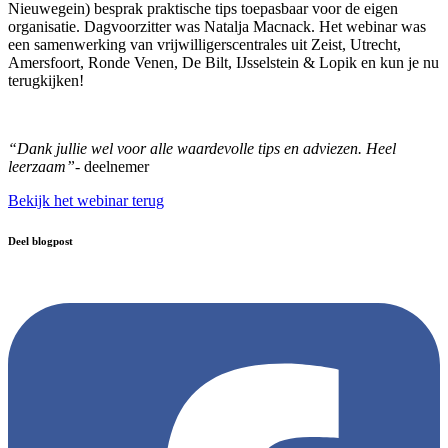
Nieuwegein) besprak praktische tips toepasbaar voor de eigen
organisatie. Dagvoorzitter was Natalja Macnack. Het webinar was
een samenwerking van vrijwilligerscentrales uit Zeist, Utrecht,
Amersfoort, Ronde Venen, De Bilt, IJsselstein & Lopik en kun je nu
terugkijken!
“Dank jullie wel voor alle waardevolle tips en adviezen. Heel
leerzaam”-
deelnemer
Bekijk het webinar terug
Deel blogpost