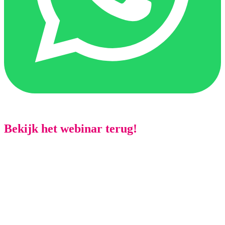
Bekijk het webinar terug!