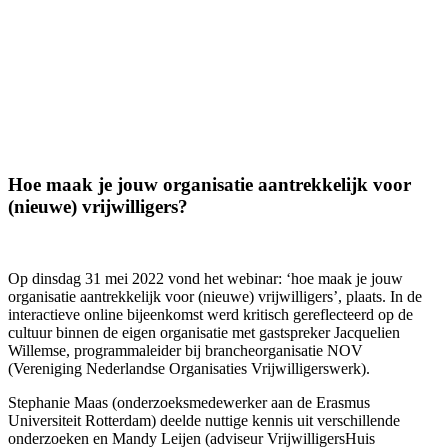
Hoe maak je jouw organisatie aantrekkelijk voor
(nieuwe) vrijwilligers?
Op dinsdag 31 mei 2022 vond het webinar: ‘hoe maak je jouw
organisatie aantrekkelijk voor (nieuwe) vrijwilligers’, plaats. In de
interactieve online bijeenkomst werd kritisch gereflecteerd op de
cultuur binnen de eigen organisatie met gastspreker Jacquelien
Willemse, programmaleider bij brancheorganisatie NOV
(Vereniging Nederlandse Organisaties Vrijwilligerswerk).
Stephanie Maas (onderzoeksmedewerker aan de Erasmus
Universiteit Rotterdam) deelde nuttige kennis uit verschillende
onderzoeken en Mandy Leijen (adviseur VrijwilligersHuis