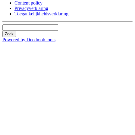
Content policy
Privacyverklaring
Toegankelijkheidsverklaring
Zoek
Powered by Deedmob tools