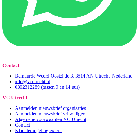
Contact
Bemuurde Weerd Oostzijde 3, 3514 AN Utrecht, Nederland
info@vcutrecht.nl
0302312289 (tussen 9 en 14 uur)
VC Utrecht
Aanmelden nieuwsbrief organisaties
Aanmelden nieuwsbrief vrijwilligers
Algemene voorwaarden VC Utrecht
Contact
Klachtenregeling extern