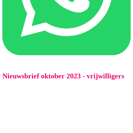
Nieuwsbrief oktober 2023 - vrijwilligers