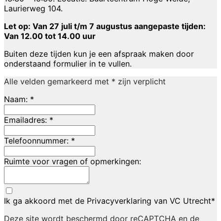
Laurierweg 104.
Let op: Van 27 juli t/m 7 augustus aangepaste tijden:
Van 12.00 tot 14.00 uur
Buiten deze tijden kun je een afspraak maken door
onderstaand formulier in te vullen.
Alle velden gemarkeerd met * zijn verplicht
Naam:
*
Emailadres:
*
Telefoonnummer:
*
Ruimte voor vragen of opmerkingen:
Ik ga akkoord met de Privacyverklaring van VC Utrecht
*
Deze site wordt beschermd door reCAPTCHA en de