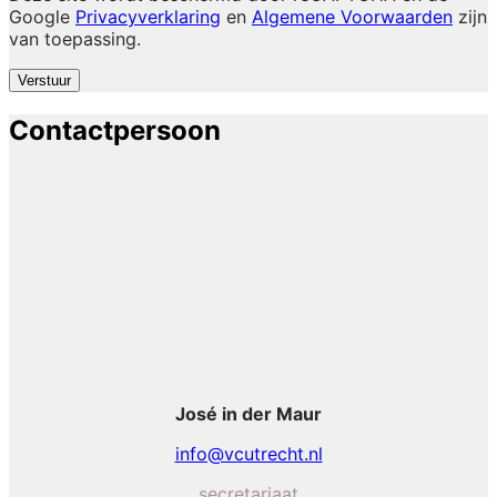
Google
Privacyverklaring
en
Algemene Voorwaarden
zijn
van toepassing
.
Verstuur
Contactpersoon
José in der Maur
info@vcutrecht.nl
secretariaat