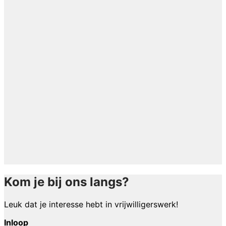
Kom je bij ons langs?
Leuk dat je interesse hebt in vrijwilligerswerk!
Inloop