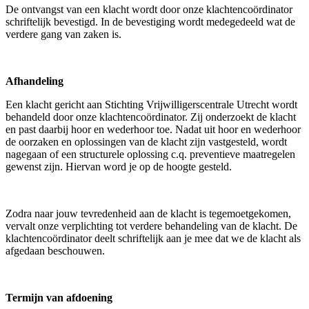
De ontvangst van een klacht wordt door onze klachtencoördinator
schriftelijk bevestigd. In de bevestiging wordt medegedeeld wat de
verdere gang van zaken is.
Afhandeling
Een klacht gericht aan Stichting Vrijwilligerscentrale Utrecht wordt
behandeld door onze klachtencoördinator. Zij onderzoekt de klacht
en past daarbij hoor en wederhoor toe. Nadat uit hoor en wederhoor
de oorzaken en oplossingen van de klacht zijn vastgesteld, wordt
nagegaan of een structurele oplossing c.q. preventieve maatregelen
gewenst zijn. Hiervan word je op de hoogte gesteld.
Zodra naar jouw tevredenheid aan de klacht is tegemoetgekomen,
vervalt onze verplichting tot verdere behandeling van de klacht. De
klachtencoördinator deelt schriftelijk aan je mee dat we de klacht als
afgedaan beschouwen.
Termijn van afdoening