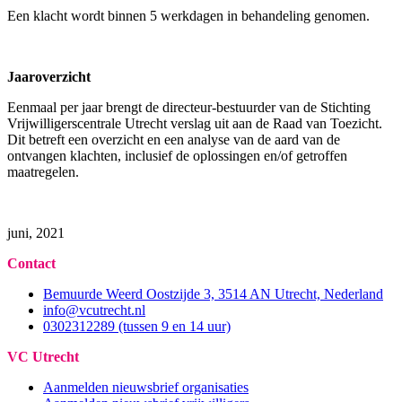
Een klacht wordt binnen 5 werkdagen in behandeling genomen.
Jaaroverzicht
Eenmaal per jaar brengt de directeur-bestuurder van de Stichting
Vrijwilligerscentrale Utrecht verslag uit aan de Raad van Toezicht.
Dit betreft een overzicht en een analyse van de aard van de
ontvangen klachten, inclusief de oplossingen en/of getroffen
maatregelen.
juni, 2021
Contact
Bemuurde Weerd Oostzijde 3, 3514 AN Utrecht, Nederland
info@vcutrecht.nl
0302312289 (tussen 9 en 14 uur)
VC Utrecht
Aanmelden nieuwsbrief organisaties