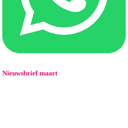
Nieuwsbrief maart