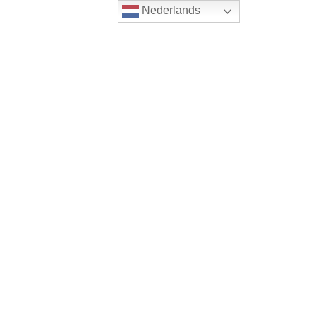
Nederlands