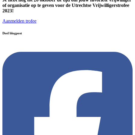
of organisatie op te geven voor de Utrechtse Vrijwilligerstrofee
2023!
Aanmelden trofee
Deel blogpost