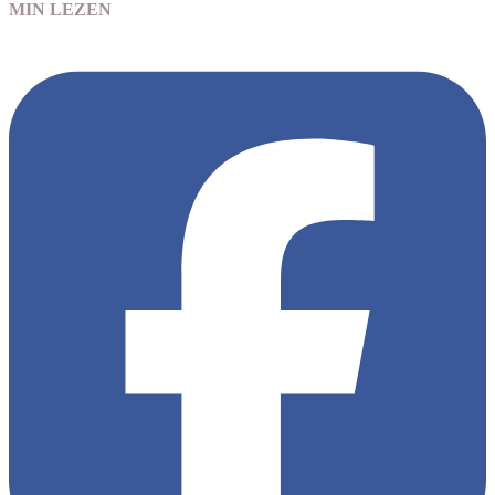
MIN LEZEN