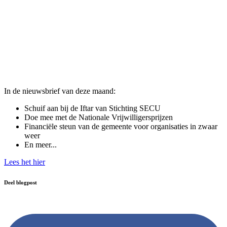
In de nieuwsbrief van deze maand:
Schuif aan bij de Iftar van Stichting SECU
Doe mee met de Nationale Vrijwilligersprijzen
Financiële steun van de gemeente voor organisaties in zwaar
weer
En meer...
Lees het hier
Deel blogpost