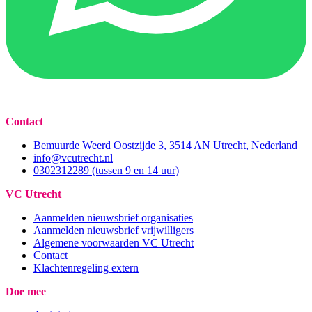
Contact
Bemuurde Weerd Oostzijde 3, 3514 AN Utrecht, Nederland
info@vcutrecht.nl
0302312289 (tussen 9 en 14 uur)
VC Utrecht
Aanmelden nieuwsbrief organisaties
Aanmelden nieuwsbrief vrijwilligers
Algemene voorwaarden VC Utrecht
Contact
Klachtenregeling extern
Doe mee