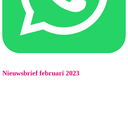
Nieuwsbrief februari 2023