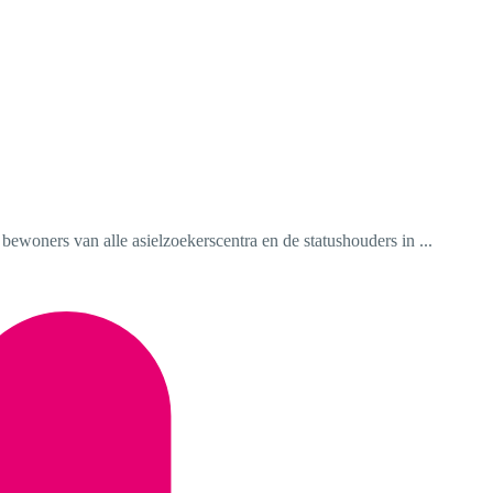
ewoners van alle asielzoekerscentra en de statushouders in ...