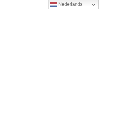
Nederlands