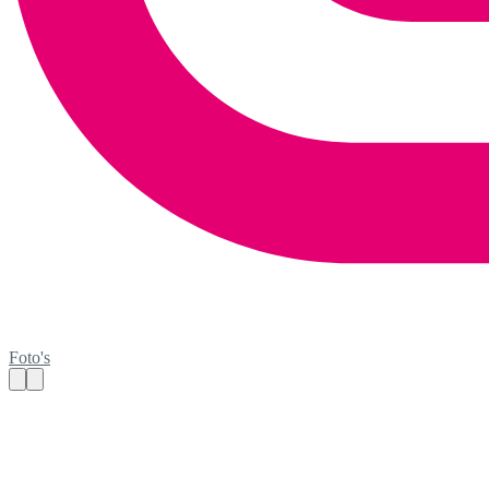
Foto's