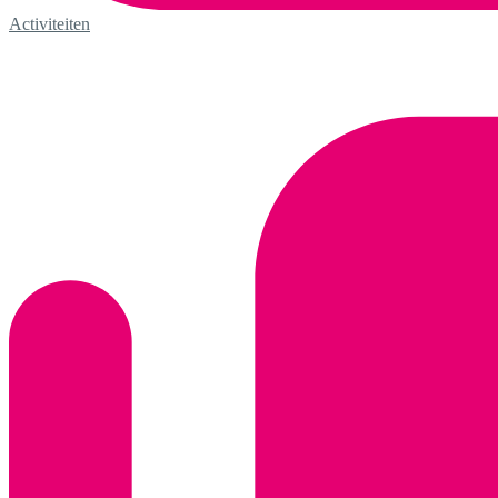
Activiteiten