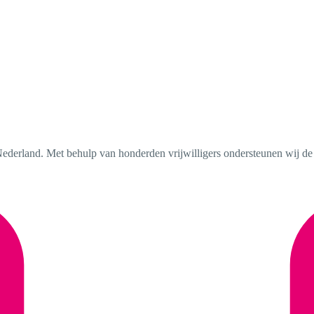
ederland. Met behulp van honderden vrijwilligers ondersteunen wij de b