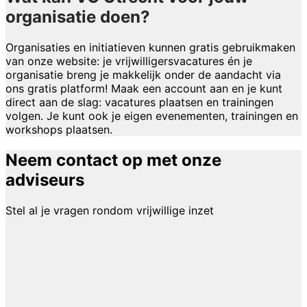
organisatie doen?
Organisaties en initiatieven kunnen gratis gebruikmaken
van onze website: je vrijwilligersvacatures én je
organisatie breng je makkelijk onder de aandacht via
ons gratis platform! Maak een account aan en je kunt
direct aan de slag: vacatures plaatsen en trainingen
volgen. Je kunt ook je eigen evenementen, trainingen en
workshops plaatsen.
Neem contact op met onze
adviseurs
Stel al je vragen rondom vrijwillige inzet