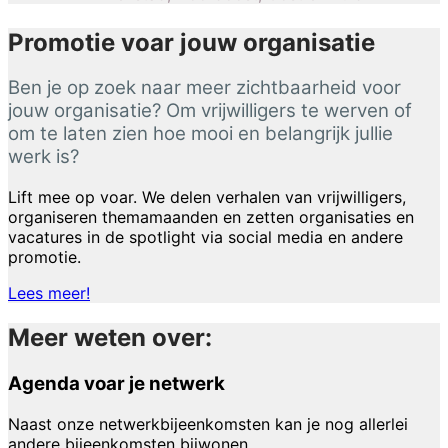
Promotie voar jouw organisatie
Ben je op zoek naar meer zichtbaarheid voor
jouw organisatie? Om vrijwilligers te werven of
om te laten zien hoe mooi en belangrijk jullie
werk is?
Lift mee op voar. We delen verhalen van vrijwilligers,
organiseren themamaanden en zetten organisaties en
vacatures in de spotlight via social media en andere
promotie.
Lees meer!
Meer weten over:
Agenda voar je netwerk
Naast onze netwerkbijeenkomsten kan je nog allerlei
andere bijeenkomsten bijwonen.