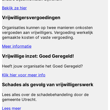
Bekijk ze hier
Vrijwilligersvergoedingen
Organisaties kunnen op twee manieren onkosten
vergoeden aan vrijwilligers. Vergoeding werkelijk
gemaakte kosten of vaste vergoeding.
Meer informatie
Vrijwillige inzet: Goed Geregeld!
Heeft jouw organisatie het Goed Geregeld?
Klik hier voor meer info
Schades als gevolg van vrijwilligerswerk
Lees alles over de schadebehandeling door de
gemeente Utrecht.
Lees meer