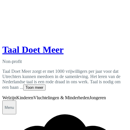
Taal Doet Meer
Non-profit
Taal Doet Meer zorgt er met 1000 vrijwilligers per jaar voor dat
Utrechters kunnen meedoen in de samenleving. Het leren van de
Nederlandse taal is een rode draad in ons werk. Taal is nodig om
een baan ...
Toon meer
Welzijn
Kinderen
Vluchtelingen & Minderheden
Jongeren
Menu