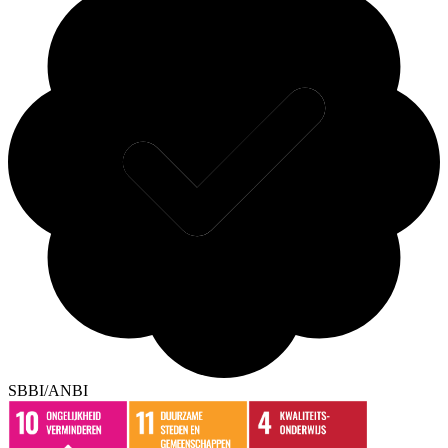
SBBI/ANBI