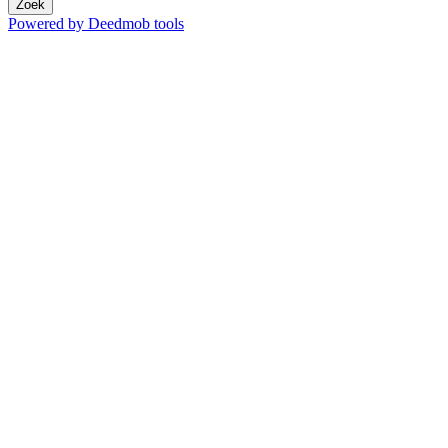
Zoek
Powered by Deedmob tools