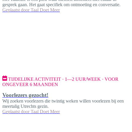
gesprek gaan. Het gaat specifiek om ontmoeting en conversatie.
Geplaatst door
Taal Doet Meer
TIJDELIJKE ACTIVITEIT · 1—2 UUR/WEEK · VOOR
ONGEVEER 6 MAANDEN
Voorlezers gezocht!
Wij zoeken voorlezers die twintig weken willen voorlezen bij een
meertalig Utrechts gezin.
Geplaatst door
Taal Doet Meer