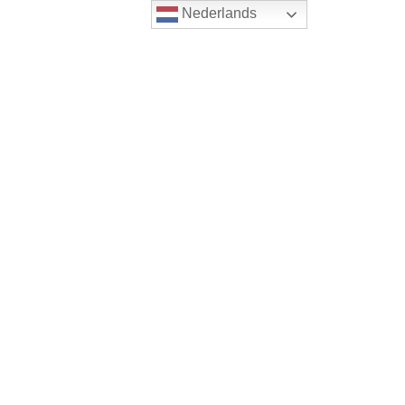
Nederlands