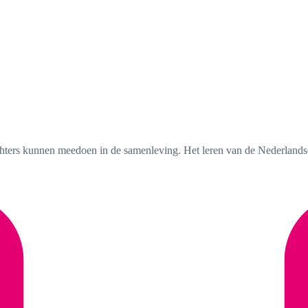
chters kunnen meedoen in de samenleving. Het leren van de Nederlandse 