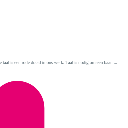
taal is een rode draad in ons werk. Taal is nodig om een baan ...