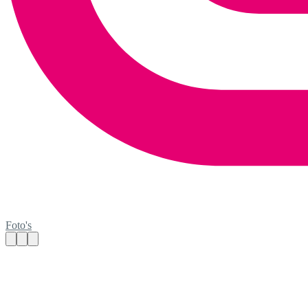
Foto's