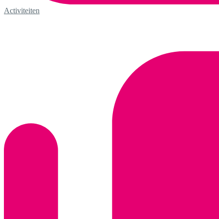
Activiteiten