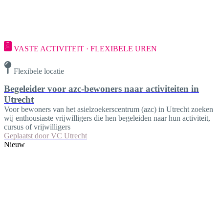
VASTE ACTIVITEIT · FLEXIBELE UREN
Flexibele locatie
Begeleider voor azc-bewoners naar activiteiten in
Utrecht
Voor bewoners van het asielzoekerscentrum (azc) in Utrecht zoeken
wij enthousiaste vrijwilligers die hen begeleiden naar hun activiteit,
cursus of vrijwilligers
Geplaatst door
VC Utrecht
Nieuw