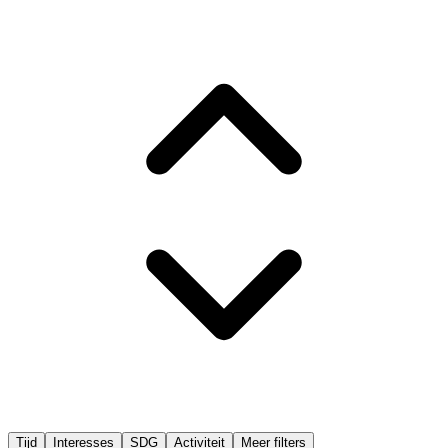
Tijd
Interesses
SDG
Activiteit
Meer filters