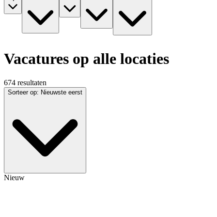
Vacatures op alle locaties
674 resultaten
Sorteer op
:
Nieuwste eerst
Nieuw