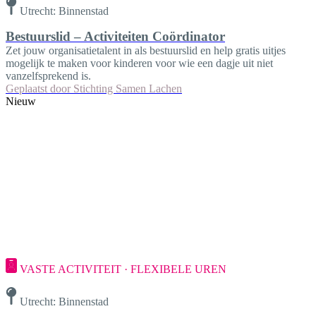
Utrecht: Binnenstad
Bestuurslid – Activiteiten Coördinator
Zet jouw organisatietalent in als bestuurslid en help gratis uitjes
mogelijk te maken voor kinderen voor wie een dagje uit niet
vanzelfsprekend is.
Geplaatst door
Stichting Samen Lachen
Nieuw
VASTE ACTIVITEIT · FLEXIBELE UREN
Utrecht: Binnenstad