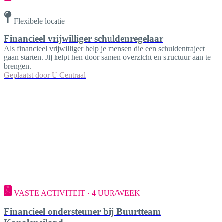
Flexibele locatie
Financieel vrijwilliger schuldenregelaar
Als financieel vrijwilliger help je mensen die een schuldentraject
gaan starten. Jij helpt hen door samen overzicht en structuur aan te
brengen.
Geplaatst door
U Centraal
VASTE ACTIVITEIT · 4 UUR/WEEK
Financieel ondersteuner bij Buurtteam