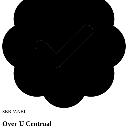
SBBI/ANBI
Over U Centraal