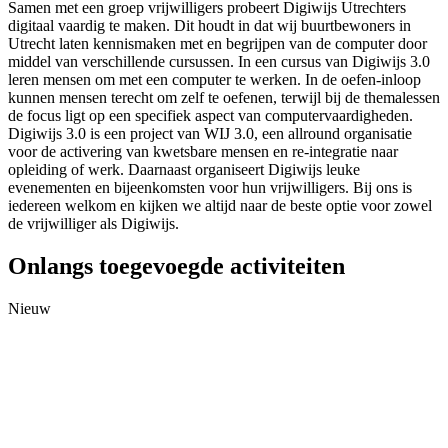
Samen met een groep vrijwilligers probeert Digiwijs Utrechters
digitaal vaardig te maken. Dit houdt in dat wij buurtbewoners in
Utrecht laten kennismaken met en begrijpen van de computer door
middel van verschillende cursussen. In een cursus van Digiwijs 3.0
leren mensen om met een computer te werken. In de oefen-inloop
kunnen mensen terecht om zelf te oefenen, terwijl bij de themalessen
de focus ligt op een specifiek aspect van computervaardigheden.
Digiwijs 3.0 is een project van WIJ 3.0, een allround organisatie
voor de activering van kwetsbare mensen en re-integratie naar
opleiding of werk. Daarnaast organiseert Digiwijs leuke
evenementen en bijeenkomsten voor hun vrijwilligers. Bij ons is
iedereen welkom en kijken we altijd naar de beste optie voor zowel
de vrijwilliger als Digiwijs.
Onlangs toegevoegde activiteiten
Nieuw