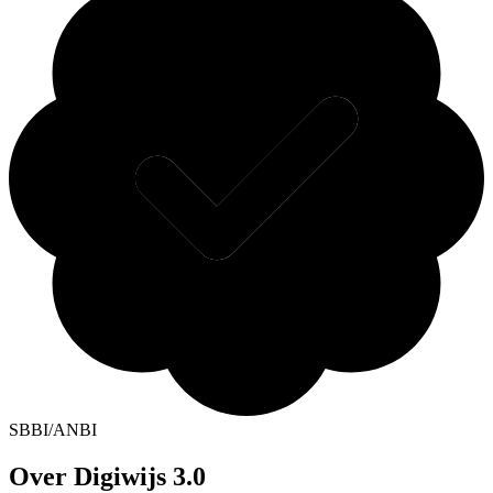
SBBI/ANBI
Over Digiwijs 3.0