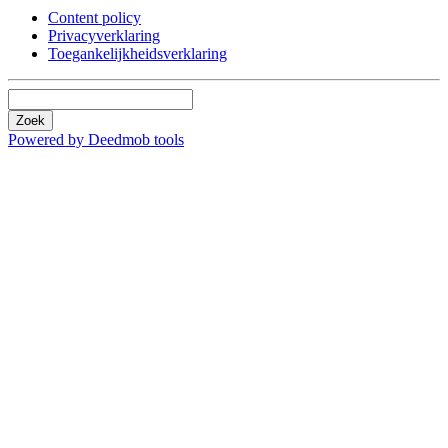
Content policy
Privacyverklaring
Toegankelijkheidsverklaring
Zoek
Powered by Deedmob tools