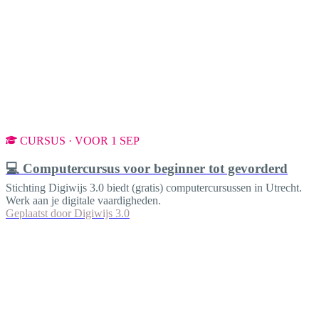
CURSUS · VOOR 1 SEP
💻 Computercursus voor beginner tot gevorderd
Stichting Digiwijs 3.0 biedt (gratis) computercursussen in Utrecht.
Werk aan je digitale vaardigheden.
Geplaatst door
Digiwijs 3.0