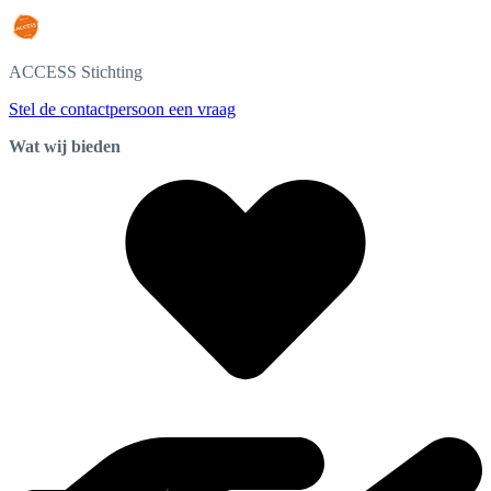
ACCESS
Stichting
Stel de contactpersoon een vraag
Wat wij bieden