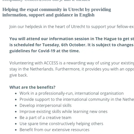
Helping the expat community in Utrecht by providing
information, support and guidance in English