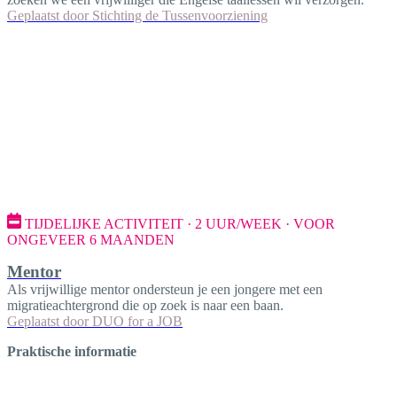
Geplaatst door
Stichting de Tussenvoorziening
TIJDELIJKE ACTIVITEIT · 2 UUR/WEEK · VOOR
ONGEVEER 6 MAANDEN
Mentor
Als vrijwillige mentor ondersteun je een jongere met een
migratieachtergrond die op zoek is naar een baan.
Geplaatst door
DUO for a JOB
Praktische informatie