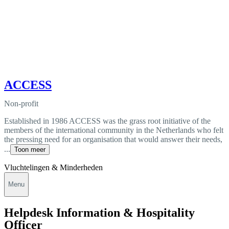
ACCESS
Non-profit
Established in 1986 ACCESS was the grass root initiative of the
members of the international community in the Netherlands who felt
the pressing need for an organisation that would answer their needs,
...
Toon meer
Vluchtelingen & Minderheden
Menu
Helpdesk Information & Hospitality
Officer