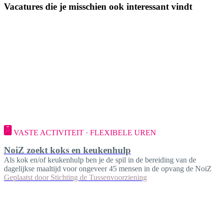
Vacatures die je misschien ook interessant vindt
VASTE ACTIVITEIT · FLEXIBELE UREN
NoiZ zoekt koks en keukenhulp
Als kok en/of keukenhulp ben je de spil in de bereiding van de
dagelijkse maaltijd voor ongeveer 45 mensen in de opvang de NoiZ
Geplaatst door
Stichting de Tussenvoorziening