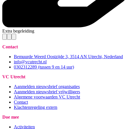
Extra begeleiding
Contact
Bemuurde Weerd Oostzijde 3, 3514 AN Utrecht, Nederland
info@vcutrecht.nl
0302312289 (tussen 9 en 14 uur)
VC Utrecht
Aanmelden nieuwsbrief organisaties
Aanmelden nieuwsbrief vrijwilligers
Algemene voorwaarden VC Utrecht
Contact
Klachtenregeling extern
Doe mee
Activiteiten