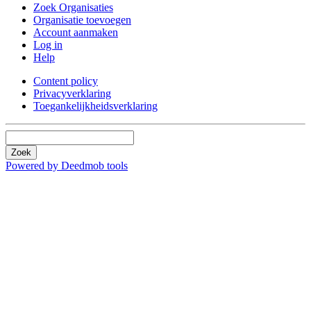
Zoek Organisaties
Organisatie toevoegen
Account aanmaken
Log in
Help
Content policy
Privacyverklaring
Toegankelijkheidsverklaring
Zoek
Powered by Deedmob tools