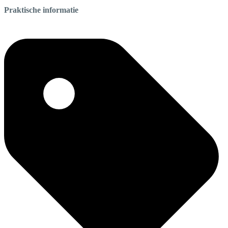
Praktische informatie