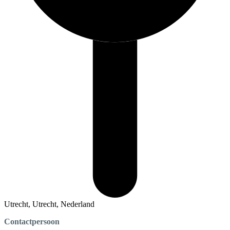
Utrecht, Utrecht, Nederland
Contactpersoon