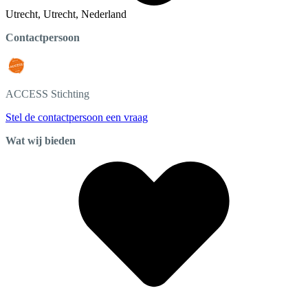
Utrecht, Utrecht, Nederland
Contactpersoon
ACCESS
Stichting
Stel de contactpersoon een vraag
Wat wij bieden