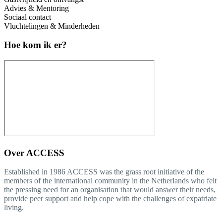
Advies & Mentoring
Sociaal contact
Vluchtelingen & Minderheden
Hoe kom ik er?
Over
ACCESS
Established in 1986 ACCESS was the grass root initiative of the
members of the international community in the Netherlands who felt
the pressing need for an organisation that would answer their needs,
provide peer support and help cope with the challenges of expatriate
living.