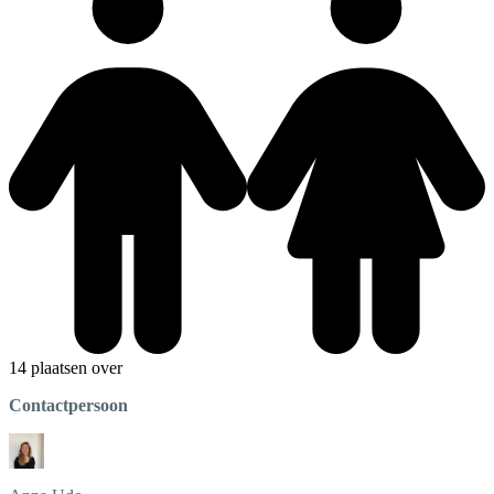
14 plaatsen over
Contactpersoon