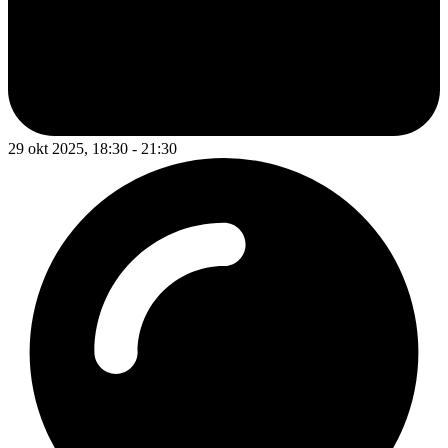
29 okt 2025, 18:30 - 21:30