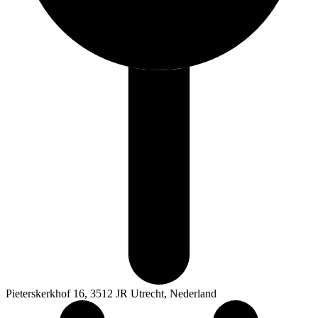
Pieterskerkhof 16, 3512 JR Utrecht, Nederland