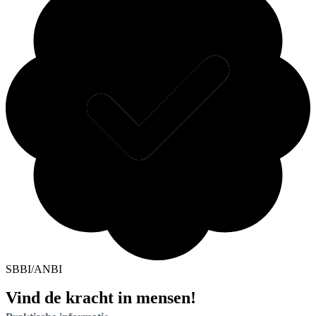
SBBI/ANBI
Vind de kracht in mensen!