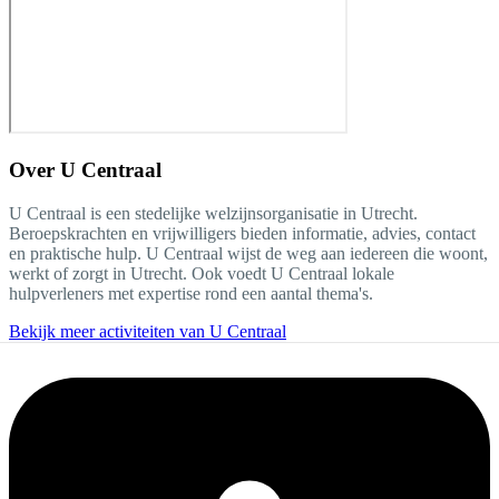
Over
U Centraal
U Centraal is een stedelijke welzijnsorganisatie in Utrecht.
Beroepskrachten en vrijwilligers bieden informatie, advies, contact
en praktische hulp. U Centraal wijst de weg aan iedereen die woont,
werkt of zorgt in Utrecht. Ook voedt U Centraal lokale
hulpverleners met expertise rond een aantal thema's.
Bekijk meer activiteiten van U Centraal