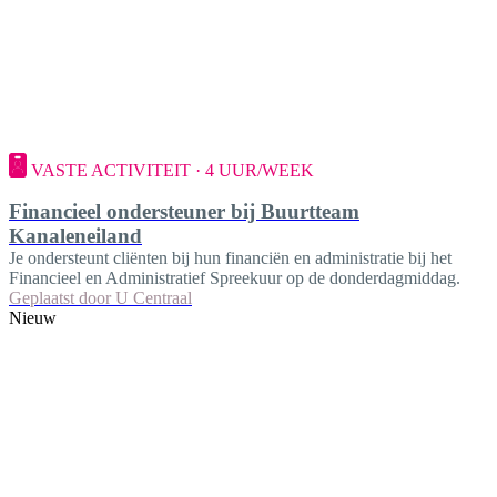
VASTE ACTIVITEIT · 4 UUR/WEEK
Financieel ondersteuner bij Buurtteam
Kanaleneiland
Je ondersteunt cliënten bij hun financiën en administratie bij het
Financieel en Administratief Spreekuur op de donderdagmiddag.
Geplaatst door
U Centraal
Nieuw