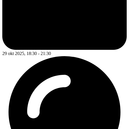
29 okt 2025, 18:30 - 21:30