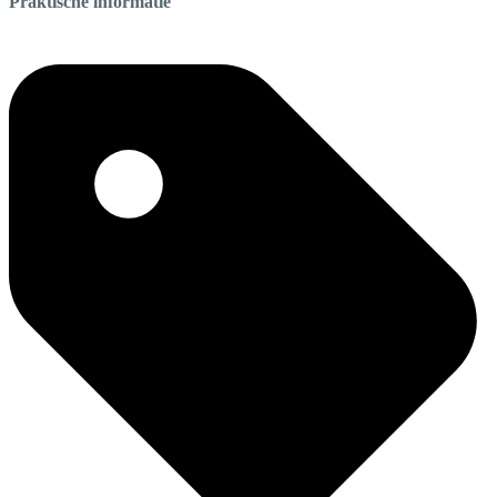
Praktische informatie