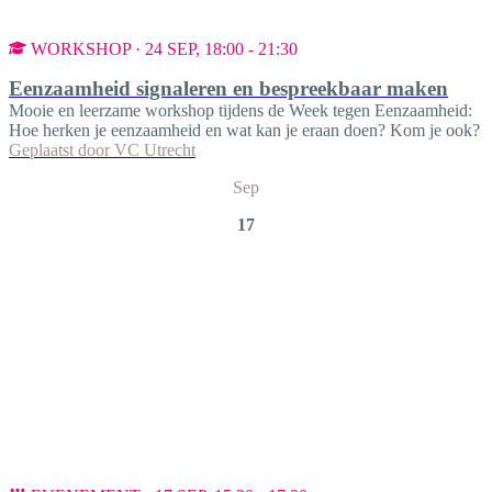
WORKSHOP · 24 SEP, 18:00 - 21:30
Eenzaamheid signaleren en bespreekbaar maken
Mooie en leerzame workshop tijdens de Week tegen Eenzaamheid:
Hoe herken je eenzaamheid en wat kan je eraan doen? Kom je ook?
Geplaatst door
VC Utrecht
Sep
17