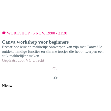
WORKSHOP · 5 NOV, 19:00 - 21:30
Canva workshop voor beginners
Ervaar hoe leuk en makkelijk ontwerpen kan zijn met Canva! Je
ontdekt handige functies en slimme trucjes die het ontwerpen een
stuk makkelijker maken.
Geplaatst door
VC Utrecht
Okt
29
Nieuw