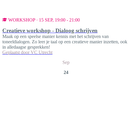
WORKSHOP · 15 SEP, 19:00 - 21:00
Creatieve workshop - Dialoog schrijven
Maak op een speelse manier kennis met het schrijven van
toneeldialogen. Zo leer je taal op een creatieve manier inzetten, ook
in alledaagse gesprekken!
Geplaatst door
VC Utrecht
Sep
24