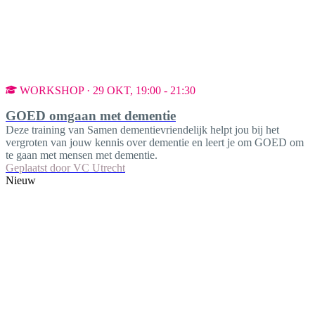
WORKSHOP · 29 OKT, 19:00 - 21:30
GOED omgaan met dementie
Deze training van Samen dementievriendelijk helpt jou bij het
vergroten van jouw kennis over dementie en leert je om GOED om
te gaan met mensen met dementie.
Geplaatst door
VC Utrecht
Nieuw