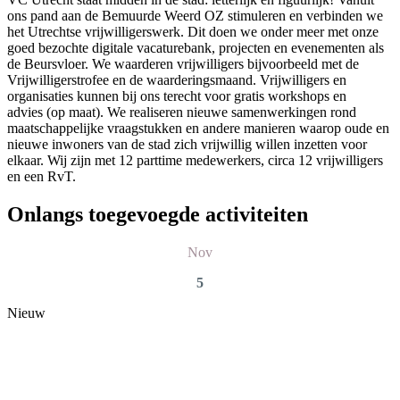
ons pand aan de Bemuurde Weerd OZ stimuleren en verbinden we
het Utrechtse vrijwilligerswerk. Dit doen we onder meer met onze
goed bezochte digitale vacaturebank, projecten en evenementen als
de Beursvloer. We waarderen vrijwilligers bijvoorbeeld met de
Vrijwilligerstrofee en de waarderingsmaand. Vrijwilligers en
organisaties kunnen bij ons terecht voor gratis workshops en
advies (op maat). We realiseren nieuwe samenwerkingen rond
maatschappelijke vraagstukken en andere manieren waarop oude en
nieuwe inwoners van de stad zich vrijwillig willen inzetten voor
elkaar. Wij zijn met 12 parttime medewerkers, circa 12 vrijwilligers
en een RvT.
Onlangs toegevoegde activiteiten
Nov
5
Nieuw