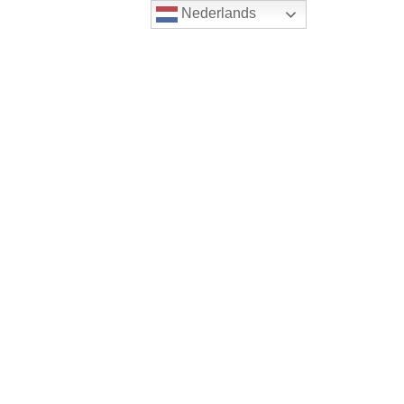
Nederlands