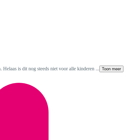
Helaas is dit nog steeds niet voor alle kinderen ...
Toon meer