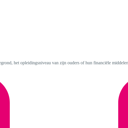
grond, het opleidingsniveau van zijn ouders of hun financiële middelen. 