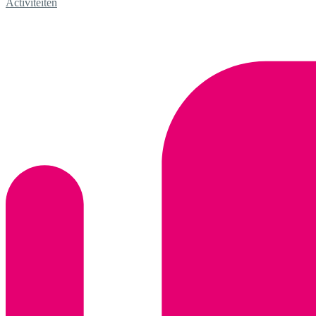
Activiteiten