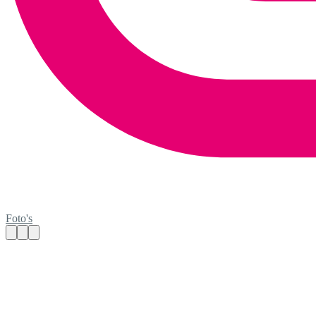
Foto's