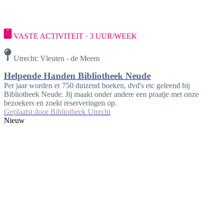
VASTE ACTIVITEIT · 3 UUR/WEEK
Utrecht: Vleuten - de Meern
Helpende Handen Bibliotheek Neude
Per jaar worden er 750 duizend boeken, dvd's etc geleend bij
Bibliotheek Neude. Jij maakt onder andere een praatje met onze
bezoekers en zoekt reserveringen op.
Geplaatst door
Bibliotheek Utrecht
Nieuw