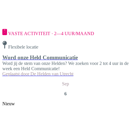
VASTE ACTIVITEIT · 2—4 UUR/MAAND
Flexibele locatie
Word onze Held Communicatie
Word jij de stem van onze Helden? We zoeken voor 2 tot 4 uur in de
week een Held Communicatie!
Geplaatst door
De Helden van Utrecht
Sep
6
Nieuw