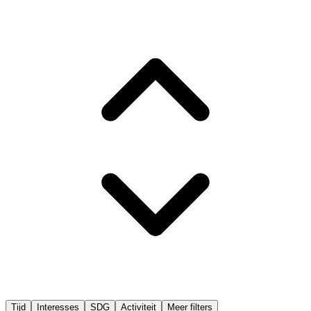
Tijd
Interesses
SDG
Activiteit
Meer filters