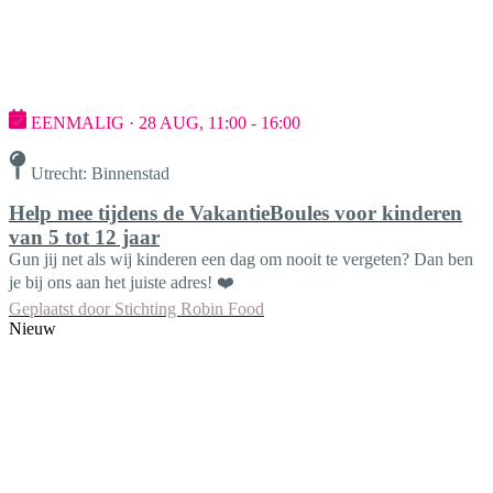
EENMALIG · 28 AUG, 11:00 - 16:00
Utrecht: Binnenstad
Help mee tijdens de VakantieBoules voor kinderen
van 5 tot 12 jaar
Gun jij net als wij kinderen een dag om nooit te vergeten? Dan ben
je bij ons aan het juiste adres! ❤️
Geplaatst door
Stichting Robin Food
Nieuw