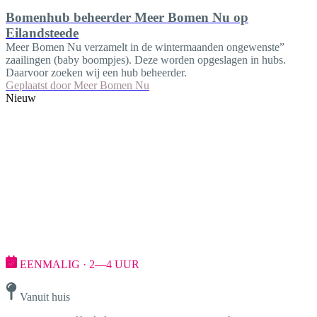
Bomenhub beheerder Meer Bomen Nu op
Eilandsteede
Meer Bomen Nu verzamelt in de wintermaanden ongewenste”
zaailingen (baby boompjes). Deze worden opgeslagen in hubs.
Daarvoor zoeken wij een hub beheerder.
Geplaatst door
Meer Bomen Nu
Nieuw
EENMALIG · 2—4 UUR
Vanuit huis