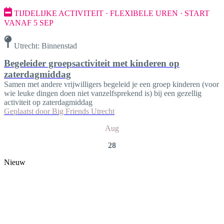
TIJDELIJKE ACTIVITEIT · FLEXIBELE UREN · START
VANAF 5 SEP
Utrecht: Binnenstad
Begeleider groepsactiviteit met kinderen op
zaterdagmiddag
Samen met andere vrijwilligers begeleid je een groep kinderen (voor
wie leuke dingen doen niet vanzelfsprekend is) bij een gezellig
activiteit op zaterdagmiddag
Geplaatst door
Big Friends Utrecht
Aug
28
Nieuw