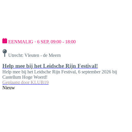
EENMALIG · 6 SEP, 09:00 - 18:00
Utrecht: Vleuten - de Meern
Help mee bij het Leidsche Rijn Festival!
Help mee bij het Leidsche Rijn Festival, 6 september 2026 bij
Castellum Hoge Woerd!
Geplaatst door
KLUB19
Nieuw