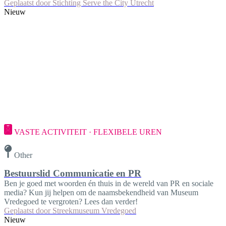
Geplaatst door
Stichting Serve the City Utrecht
Nieuw
VASTE ACTIVITEIT · FLEXIBELE UREN
Other
Bestuurslid Communicatie en PR
Ben je goed met woorden én thuis in de wereld van PR en sociale
media? Kun jij helpen om de naamsbekendheid van Museum
Vredegoed te vergroten? Lees dan verder!
Geplaatst door
Streekmuseum Vredegoed
Nieuw