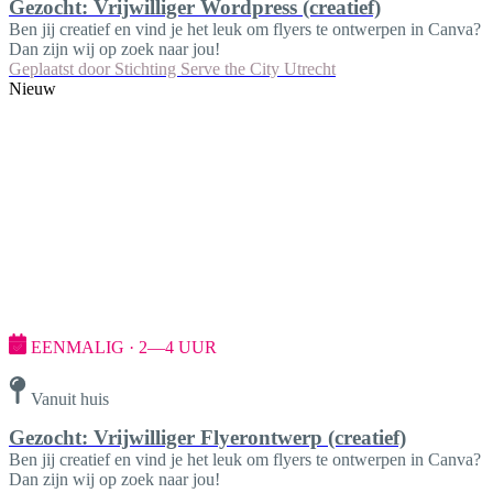
Gezocht: Vrijwilliger Wordpress (creatief)
Ben jij creatief en vind je het leuk om flyers te ontwerpen in Canva?
Dan zijn wij op zoek naar jou!
Geplaatst door
Stichting Serve the City Utrecht
Nieuw
EENMALIG · 2—4 UUR
Vanuit huis
Gezocht: Vrijwilliger Flyerontwerp (creatief)
Ben jij creatief en vind je het leuk om flyers te ontwerpen in Canva?
Dan zijn wij op zoek naar jou!