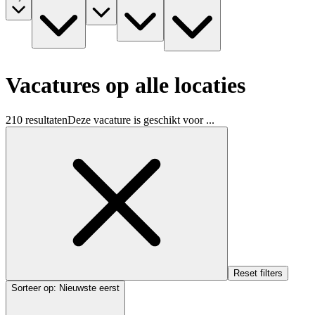
Vacatures op alle locaties
210 resultaten
Deze vacature is geschikt voor ...
Reset filters
Sorteer op
:
Nieuwste eerst