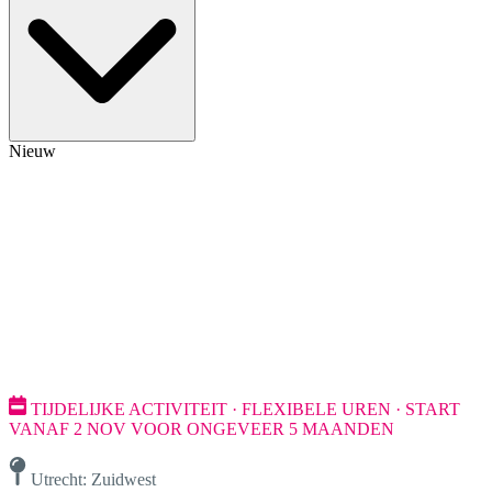
Nieuw
TIJDELIJKE ACTIVITEIT · FLEXIBELE UREN · START
VANAF 2 NOV VOOR ONGEVEER 5 MAANDEN
Utrecht: Zuidwest