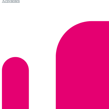
Activiteiten