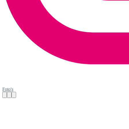
Foto's