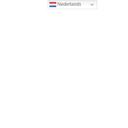
Nederlands