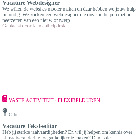
Vacature Webdesigner
We willen de websites mooier maken en daar hebben we jouw hulp
bij nodig. We zoeken een webdesigner die ons kan helpen met het
neerzetten van een nieuw ontwerp
Geplaatst door
Klimaathelpdesk
VASTE ACTIVITEIT · FLEXIBELE UREN
Other
Vacature Tekst-editor
Heb jij sterkte taalvaardigheden? En wil jij helpen om kennis over
klimaatverandering toegankelijker te maken? Dan is de