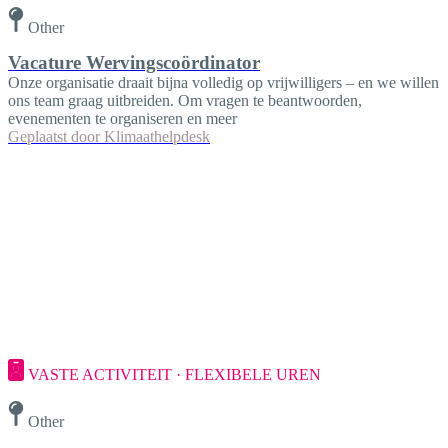
Other
Vacature Wervingscoördinator
Onze organisatie draait bijna volledig op vrijwilligers – en we willen
ons team graag uitbreiden. Om vragen te beantwoorden,
evenementen te organiseren en meer
Geplaatst door
Klimaathelpdesk
VASTE ACTIVITEIT · FLEXIBELE UREN
Other