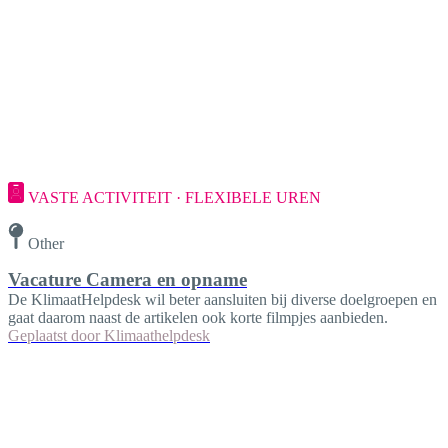
VASTE ACTIVITEIT · FLEXIBELE UREN
Other
Vacature Camera en opname
De KlimaatHelpdesk wil beter aansluiten bij diverse doelgroepen en
gaat daarom naast de artikelen ook korte filmpjes aanbieden.
Geplaatst door
Klimaathelpdesk