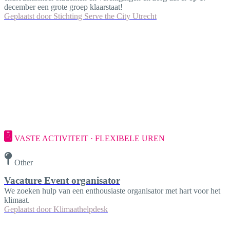
december een grote groep klaarstaat!
Geplaatst door
Stichting Serve the City Utrecht
VASTE ACTIVITEIT · FLEXIBELE UREN
Other
Vacature Event organisator
We zoeken hulp van een enthousiaste organisator met hart voor het
klimaat.
Geplaatst door
Klimaathelpdesk