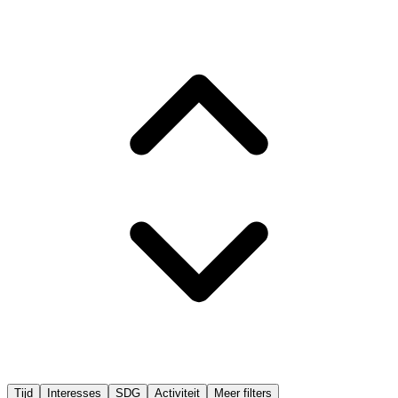
Tijd
Interesses
SDG
Activiteit
Meer filters