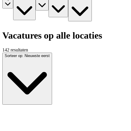
Vacatures op alle locaties
142 resultaten
Sorteer op
:
Nieuwste eerst