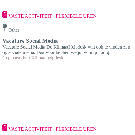
VASTE ACTIVITEIT · FLEXIBELE UREN
Other
Vacature Social Media
Vacature Social Media De KlimaatHelpdesk wilt ook te vinden zijn
op sociale media. Daarvoor hebben we jouw hulp nodig!
Geplaatst door
Klimaathelpdesk
VASTE ACTIVITEIT · FLEXIBELE UREN