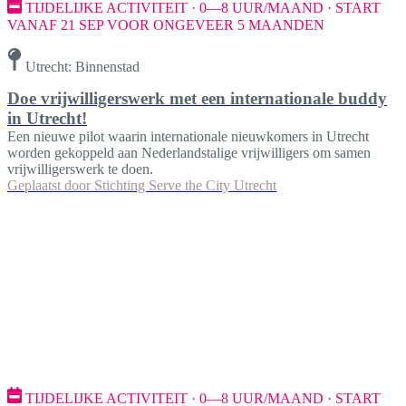
TIJDELIJKE ACTIVITEIT · 0—8 UUR/MAAND · START
VANAF 21 SEP VOOR ONGEVEER 5 MAANDEN
Utrecht: Binnenstad
Doe vrijwilligerswerk met een internationale buddy
in Utrecht!
Een nieuwe pilot waarin internationale nieuwkomers in Utrecht
worden gekoppeld aan Nederlandstalige vrijwilligers om samen
vrijwilligerswerk te doen.
Geplaatst door
Stichting Serve the City Utrecht
TIJDELIJKE ACTIVITEIT · 0—8 UUR/MAAND · START