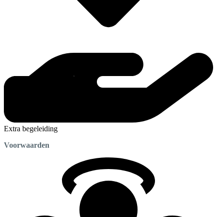
Extra begeleiding
Voorwaarden