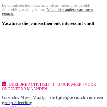
De organisator heeft deze activiteit gemarkeerd als gevuld.
Aanmeldingen zijn gesloten.
Je kan hier andere vacatures
vinden.
Vacatures die je misschien ook interessant vindt
TIJDELIJKE ACTIVITEIT · 1—2 UUR/WEEK · VOOR
ONGEVEER 3 MAANDEN
Gezocht: Move Maatje - de tijdelijke coach voor een
groep 8 leerling