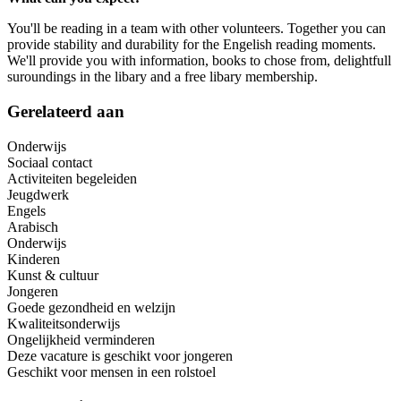
You'll be reading in a team with other volunteers. Together you can
provide stability and durability for the Engelish reading moments.
We'll provide you with information, books to chose from, delightfull
suroundings in the libary and a free libary membership.
Gerelateerd aan
Onderwijs
Sociaal contact
Activiteiten begeleiden
Jeugdwerk
Engels
Arabisch
Onderwijs
Kinderen
Kunst & cultuur
Jongeren
Goede gezondheid en welzijn
Kwaliteitsonderwijs
Ongelijkheid verminderen
Deze vacature is geschikt voor jongeren
Geschikt voor mensen in een rolstoel