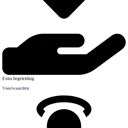
Extra begeleiding
Voorwaarden