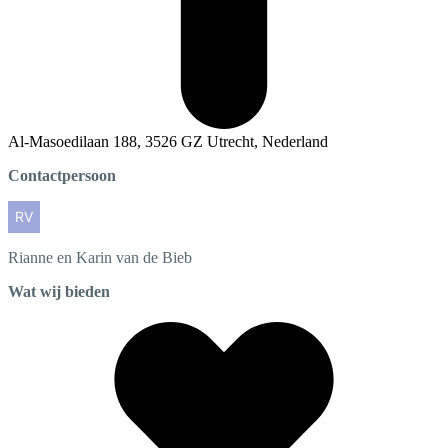
Al-Masoedilaan 188, 3526 GZ Utrecht, Nederland
Contactpersoon
Rianne en Karin
van de Bieb
Wat wij bieden