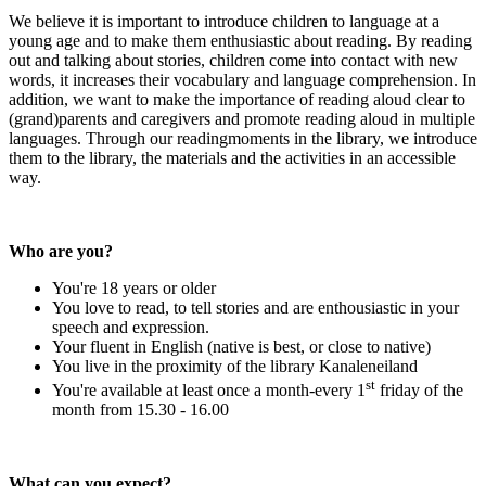
We believe it is important to introduce children to language at a
young age and to make them enthusiastic about reading. By reading
out and talking about stories, children come into contact with new
words, it increases their vocabulary and language comprehension. In
addition, we want to make the importance of reading aloud clear to
(grand)parents and caregivers and promote reading aloud in multiple
languages. Through our readingmoments in the library, we introduce
them to the library, the materials and the activities in an accessible
way.
Who are you?
You're 18 years or older
You love to read, to tell stories and are enthousiastic in your
speech and expression.
Your fluent in English (native is best, or close to native)
You live in the proximity of the library Kanaleneiland
st
You're available at least once a month-
every 1
friday of the
month from 15.30 - 16.00
What can you expect?