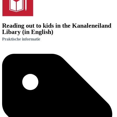
Reading out to kids in the Kanaleneiland
Libary (in English)
Praktische informatie