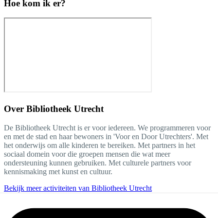
Hoe kom ik er?
Over
Bibliotheek Utrecht
De Bibliotheek Utrecht is er voor iedereen. We programmeren voor
en met de stad en haar bewoners in 'Voor en Door Utrechters'. Met
het onderwijs om alle kinderen te bereiken. Met partners in het
sociaal domein voor die groepen mensen die wat meer
ondersteuning kunnen gebruiken. Met culturele partners voor
kennismaking met kunst en cultuur.
Bekijk meer activiteiten van Bibliotheek Utrecht