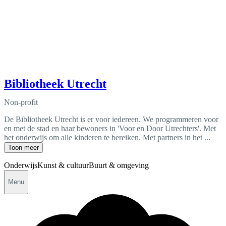
Bibliotheek Utrecht
Non-profit
De Bibliotheek Utrecht is er voor iedereen. We programmeren voor
en met de stad en haar bewoners in 'Voor en Door Utrechters'. Met
het onderwijs om alle kinderen te bereiken. Met partners in het ...
Toon meer
Onderwijs
Kunst & cultuur
Buurt & omgeving
Menu