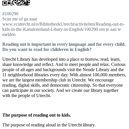
#100290
Scan me of ga naar
www.vcutrecht.nl/o/BibliotheekUtrecht/activiteiten/Reading-out-to-
kids-in-the-Kanaleneiland-Libary-in-English/100290 om je aan te
melden
Reading out is important in every language and for every child.
Do you want to read for childeren in English?
Utrecht Library has developed into a place to borrow, read, learn,
share knowledge and reflect. And to meet people and relax. Curious
people of all ages and backgrounds visit the Neude Library and the
11 neighborhood libraries every day. With almost 100,000 members,
we are the largest membership club in Utrecht. We encourage
reading, digital skills, and democratic citizenship. So that everyone
can participate in our society. And we create our library together
with the people of Utrecht.
The purpose of reading out to kids.
The purpose of reading aloud in the Utrecht library.