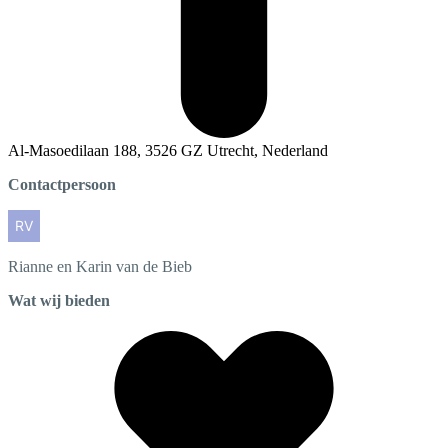
Al-Masoedilaan 188, 3526 GZ Utrecht, Nederland
Contactpersoon
Rianne en Karin
van de Bieb
Wat wij bieden