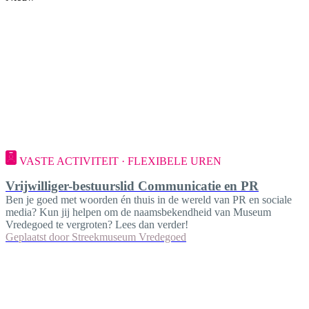
VASTE ACTIVITEIT · FLEXIBELE UREN
Vrijwilliger-bestuurslid Communicatie en PR
Ben je goed met woorden én thuis in de wereld van PR en sociale
media? Kun jij helpen om de naamsbekendheid van Museum
Vredegoed te vergroten? Lees dan verder!
Geplaatst door
Streekmuseum Vredegoed