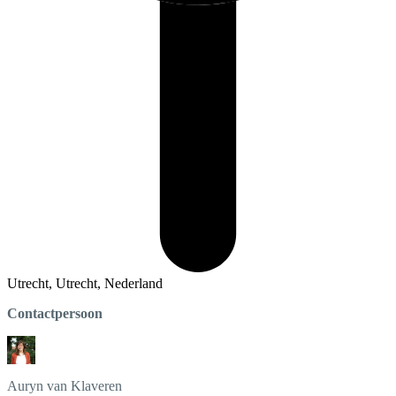
Utrecht, Utrecht, Nederland
Contactpersoon
Auryn
van Klaveren