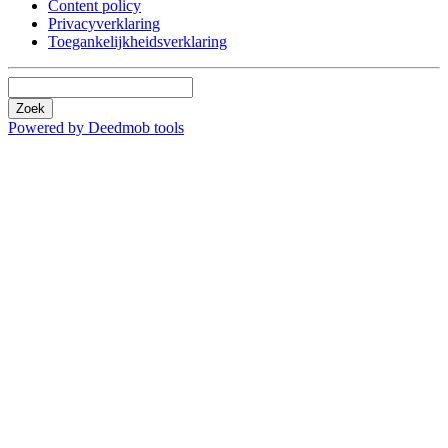
Content policy
Privacyverklaring
Toegankelijkheidsverklaring
Zoek
Powered by Deedmob tools