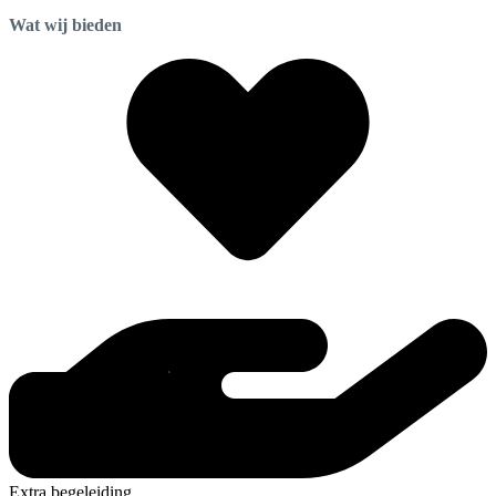
Wat wij bieden
Extra begeleiding