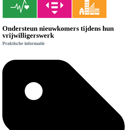
Ondersteun nieuwkomers tijdens hun
vrijwilligerswerk
Praktische informatie