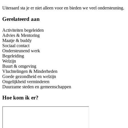
Uiteraard sta je er niet alleen voor en bieden we veel ondersteuning.
Gerelateerd aan
Activiteiten begeleiden
Advies & Mentoring
Maatje & buddy
Sociaal contact
Ondersteunend werk
Begeleiding
Welzijn
Buurt & omgeving
Vluchtelingen & Minderheden
Goede gezondheid en welzijn
Ongelijkheid verminderen
Duurzame steden en gemeenschappen
Hoe kom ik er?