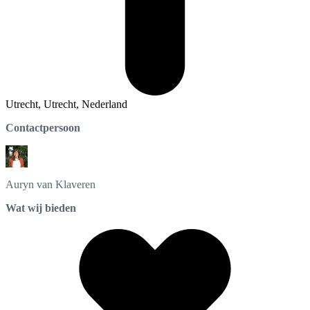
Utrecht, Utrecht, Nederland
Contactpersoon
Auryn
van Klaveren
Wat wij bieden