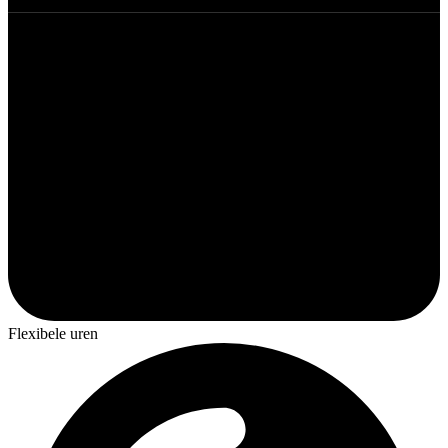
Flexibele uren