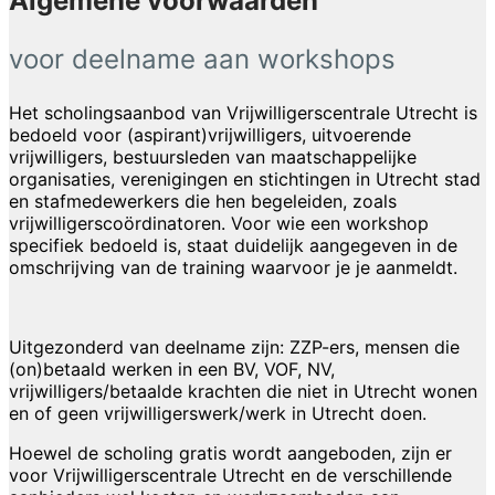
Algemene voorwaarden
voor deelname aan workshops
Het scholingsaanbod van Vrijwilligerscentrale Utrecht is
bedoeld voor (aspirant)vrijwilligers, uitvoerende
vrijwilligers, bestuursleden van maatschappelijke
organisaties, verenigingen en stichtingen in Utrecht stad
en stafmedewerkers die hen begeleiden, zoals
vrijwilligerscoördinatoren. Voor wie een workshop
specifiek bedoeld is, staat duidelijk aangegeven in de
omschrijving van de training waarvoor je je aanmeldt.
Uitgezonderd van deelname zijn: ZZP-ers, mensen die
(on)betaald werken in een BV, VOF, NV,
vrijwilligers/betaalde krachten die niet in Utrecht wonen
en of geen vrijwilligerswerk/werk in Utrecht doen.
Hoewel de scholing gratis wordt aangeboden, zijn er
voor Vrijwilligerscentrale Utrecht en de verschillende