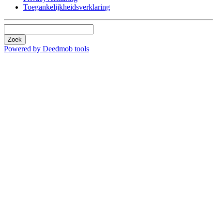
Toegankelijkheidsverklaring
Zoek
Powered by Deedmob tools