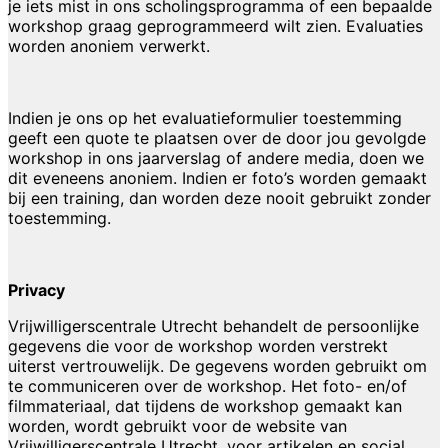
je iets mist in ons scholingsprogramma of een bepaalde
workshop graag geprogrammeerd wilt zien. Evaluaties
worden anoniem verwerkt.
Indien je ons op het evaluatieformulier toestemming
geeft een quote te plaatsen over de door jou gevolgde
workshop in ons jaarverslag of andere media, doen we
dit eveneens anoniem. Indien er foto’s worden gemaakt
bij een training, dan worden deze nooit gebruikt zonder
toestemming.
Privacy
Vrijwilligerscentrale Utrecht behandelt de persoonlijke
gegevens die voor de workshop worden verstrekt
uiterst vertrouwelijk. De gegevens worden gebruikt om
te communiceren over de workshop. Het foto- en/of
filmmateriaal, dat tijdens de workshop gemaakt kan
worden, wordt gebruikt voor de website van
Vrijwilligerscentrale Utrecht, voor artikelen en social