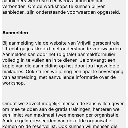
aanbieders wel kosten en werkzaamheden aan
verbonden. Om de workshops te kunnen blijven
aanbieden, zijn onderstaande voorwaarden opgesteld.
Aanmelden
Bij aanmelding via de website van Vrijwilligerscentrale
Utrecht ga je akkoord met onderstaande voorwaarden.
Aanmelden kan door het (digitale) aanmeldformulier
volledig in te vullen en in te dienen. Je ontvangt een
kopie van die aanmelding op het door jou ingevulde e-
mailadres. Ook sturen we je nog een aparte bevestiging
van aanmelding, met aanvullende informatie over de
workshop.
Omdat we zoveel mogelijk mensen de kans willen geven
om mee te doen aan de gratis trainingen, hanteren we
een limiet van maximaal twee mensen per organisatie.
Andere geïnteresseerden van dezelfde organisatie
komen op de reservelijst. Ook kunnen wij mensen die