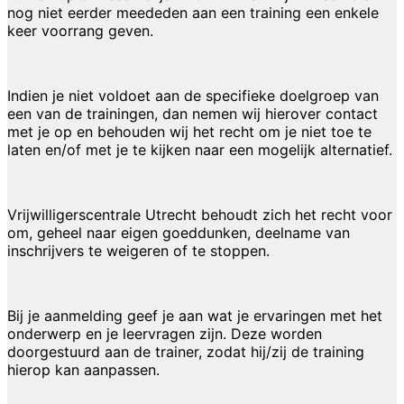
nog niet eerder meededen aan een training een enkele
keer voorrang geven.
Indien je niet voldoet aan de specifieke doelgroep van
een van de trainingen, dan nemen wij hierover contact
met je op en behouden wij het recht om je niet toe te
laten en/of met je te kijken naar een mogelijk alternatief.
Vrijwilligerscentrale Utrecht behoudt zich het recht voor
om, geheel naar eigen goeddunken, deelname van
inschrijvers te weigeren of te stoppen.
Bij je aanmelding geef je aan wat je ervaringen met het
onderwerp en je leervragen zijn. Deze worden
doorgestuurd aan de trainer, zodat hij/zij de training
hierop kan aanpassen.