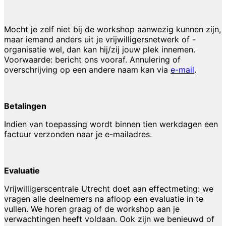
Mocht je zelf niet bij de workshop aanwezig kunnen zijn,
maar iemand anders uit je vrijwilligersnetwerk of -
organisatie wel, dan kan hij/zij jouw plek innemen.
Voorwaarde: bericht ons vooraf. Annulering of
overschrijving op een andere naam kan via
e-mail
.
Betalingen
Indien van toepassing wordt binnen tien werkdagen een
factuur verzonden naar je e-mailadres.
Evaluatie
Vrijwilligerscentrale Utrecht doet aan effectmeting: we
vragen alle deelnemers na afloop een evaluatie in te
vullen. We horen graag of de workshop aan je
verwachtingen heeft voldaan. Ook zijn we benieuwd of