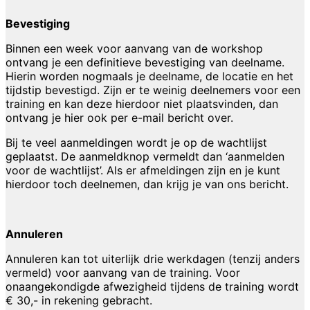
Bevestiging
Binnen een week voor aanvang van de workshop
ontvang je een definitieve bevestiging van deelname.
Hierin worden nogmaals je deelname, de locatie en het
tijdstip bevestigd. Zijn er te weinig deelnemers voor een
training en kan deze hierdoor niet plaatsvinden, dan
ontvang je hier ook per e-mail bericht over.
Bij te veel aanmeldingen wordt je op de wachtlijst
geplaatst. De aanmeldknop vermeldt dan ‘aanmelden
voor de wachtlijst’. Als er afmeldingen zijn en je kunt
hierdoor toch deelnemen, dan krijg je van ons bericht.
Annuleren
Annuleren kan tot uiterlijk drie werkdagen (tenzij anders
vermeld) voor aanvang van de training. Voor
onaangekondigde afwezigheid tijdens de training wordt
€ 30,- in rekening gebracht.