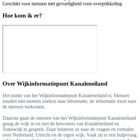
Geschikt voor mensen met gevoeligheid voor overprikkeling
Hoe kom ik er?
Over
Wijkinformatiepunt Kanaleneiland
Het motto van het Wijkinformatiepunt Kanaleneiland is: Mensen
zouden niet moeten zoeken naar informatie, de informatie moet naar
de mensen toekomen.
Daarom gaan de mensen van het Wijkinformatiepunt Kanaleneiland
graag de wijk in en met de bewoners van Kanaleneiland en
Transwijk in gesprek. Daar luisteren ze naar de vragen en verhalen
over Nederland, Utrecht en de eigen wijk. Vaak zit er een hulpvraag