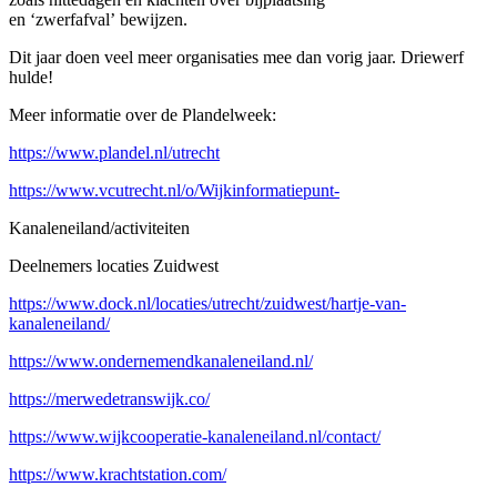
en ‘zwerfafval’ bewijzen.
Dit jaar doen veel meer organisaties mee dan vorig jaar. Driewerf
hulde!
Meer informatie over de Plandelweek:
https://www.plandel.nl/utrecht
https://www.vcutrecht.nl/o/Wijkinformatiepunt-
Kanaleneiland/activiteiten
Deelnemers locaties Zuidwest
https://www.dock.nl/locaties/utrecht/zuidwest/hartje-van-
kanaleneiland/
https://www.ondernemendkanaleneiland.nl/
https://merwedetranswijk.co/
https://www.wijkcooperatie-kanaleneiland.nl/contact/
https://www.krachtstation.com/