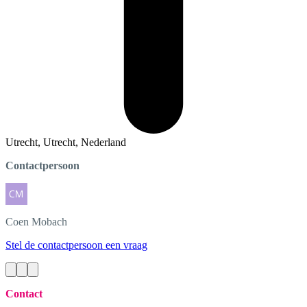
Utrecht, Utrecht, Nederland
Contactpersoon
Coen
Mobach
Stel de contactpersoon een vraag
Contact