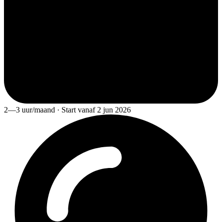
2—3 uur/maand · Start vanaf 2 jun 2026