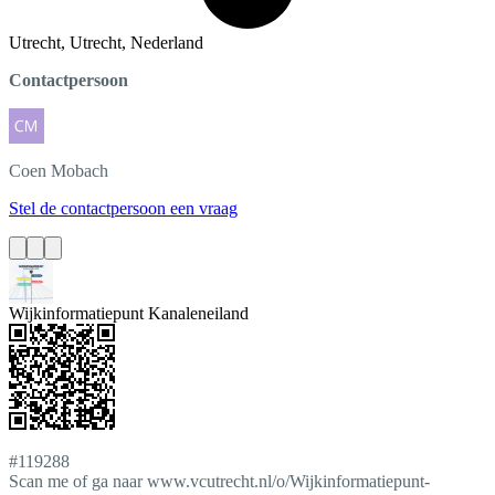
Utrecht, Utrecht, Nederland
Contactpersoon
Coen
Mobach
Stel de contactpersoon een vraag
Wijkinformatiepunt Kanaleneiland
#119288
Scan me of ga naar www.vcutrecht.nl/o/Wijkinformatiepunt-