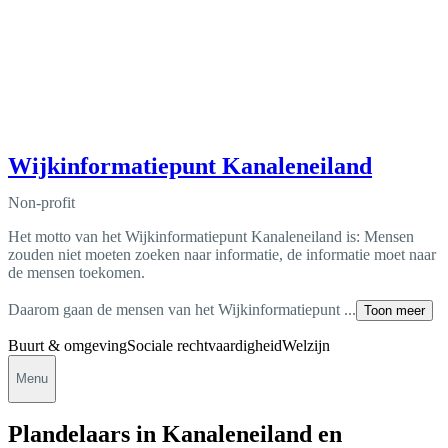
Wijkinformatiepunt Kanaleneiland
Non-profit
Het motto van het Wijkinformatiepunt Kanaleneiland is: Mensen
zouden niet moeten zoeken naar informatie, de informatie moet naar
de mensen toekomen.
Daarom gaan de mensen van het Wijkinformatiepunt ...
Toon meer
Buurt & omgeving
Sociale rechtvaardigheid
Welzijn
Menu
Plandelaars in Kanaleneiland en