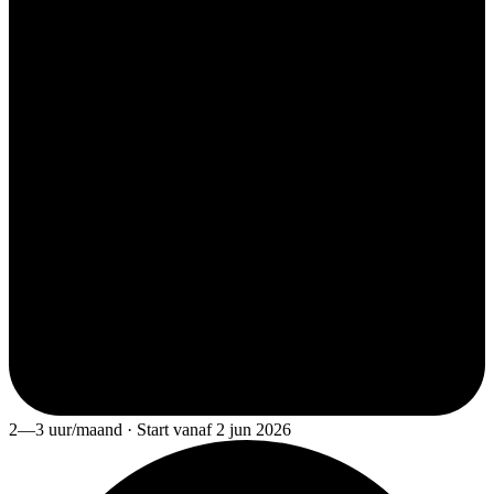
2—3 uur/maand · Start vanaf 2 jun 2026