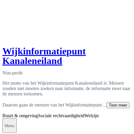
Wijkinformatiepunt
Kanaleneiland
Non-profit
Het motto van het Wijkinformatiepunt Kanaleneiland is: Mensen
zouden niet moeten zoeken naar informatie, de informatie moet naar
de mensen toekomen.
Daarom gaan de mensen van het Wijkinformatiepunt ...
Toon meer
Buurt & omgeving
Sociale rechtvaardigheid
Welzijn
Menu