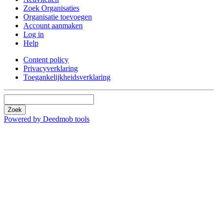
Zoek Organisaties
Organisatie toevoegen
Account aanmaken
Log in
Help
Content policy
Privacyverklaring
Toegankelijkheidsverklaring
Zoek
Powered by Deedmob tools