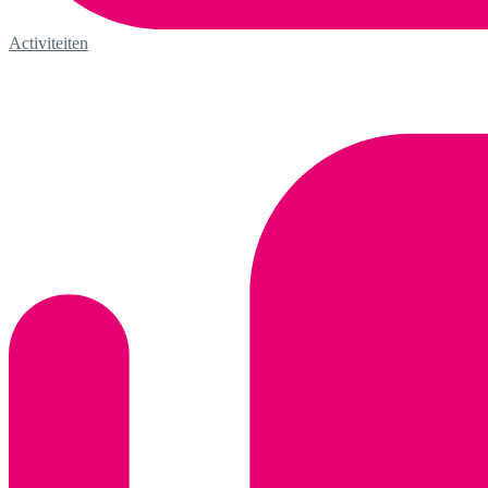
Activiteiten