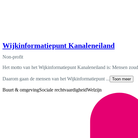
Wijkinformatiepunt Kanaleneiland
Non-profit
Het motto van het Wijkinformatiepunt Kanaleneiland is: Mensen zoud
Daarom gaan de mensen van het Wijkinformatiepunt ...
Toon meer
Buurt & omgeving
Sociale rechtvaardigheid
Welzijn