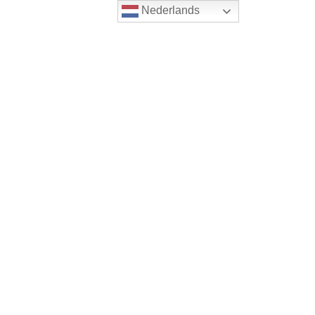
Nederlands