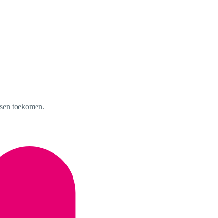
nsen toekomen.