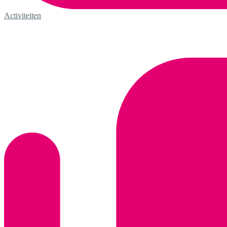
Activiteiten