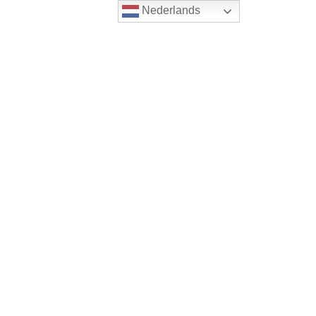
Nederlands