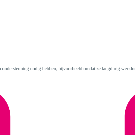
 ondersteuning nodig hebben, bijvoorbeeld omdat ze langdurig werkloos