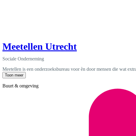
Meetellen Utrecht
Sociale Onderneming
Meetellen is een onderzoeksbureau voor èn door mensen die wat extra
Toon meer
Buurt & omgeving