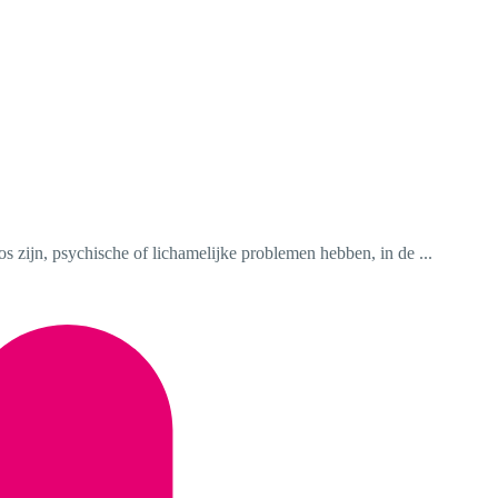
 zijn, psychische of lichamelijke problemen hebben, in de ...