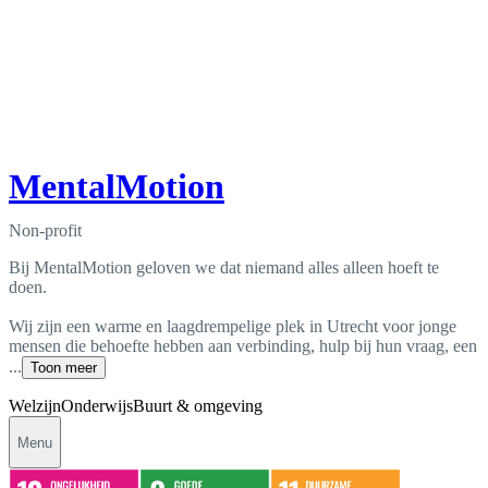
MentalMotion
Non-profit
Bij MentalMotion geloven we dat niemand alles alleen hoeft te
doen.
Wij zijn een warme en laagdrempelige plek in Utrecht voor jonge
mensen die behoefte hebben aan verbinding, hulp bij hun vraag, een
...
Toon meer
Welzijn
Onderwijs
Buurt & omgeving
Menu