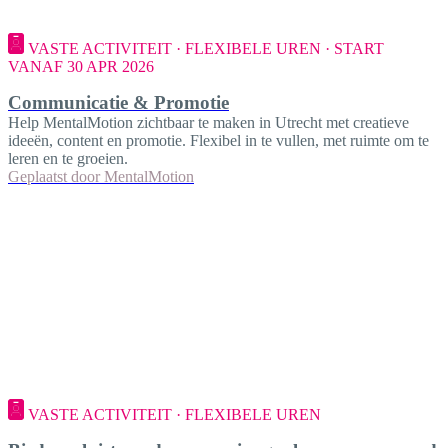
VASTE ACTIVITEIT · FLEXIBELE UREN · START
VANAF 30 APR 2026
Communicatie & Promotie
Help MentalMotion zichtbaar te maken in Utrecht met creatieve
ideeën, content en promotie. Flexibel in te vullen, met ruimte om te
leren en te groeien.
Geplaatst door
MentalMotion
VASTE ACTIVITEIT · FLEXIBELE UREN