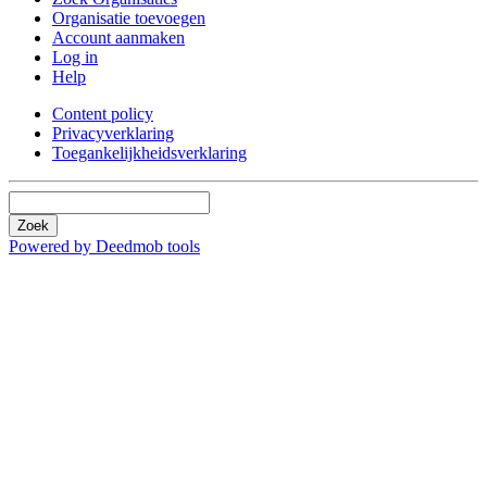
Organisatie toevoegen
Account aanmaken
Log in
Help
Content policy
Privacyverklaring
Toegankelijkheidsverklaring
Zoek
Powered by Deedmob tools