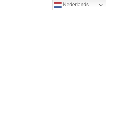
Nederlands