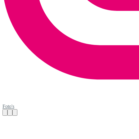
Foto's