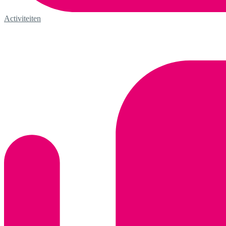
Activiteiten