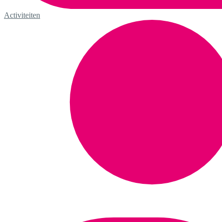
Activiteiten