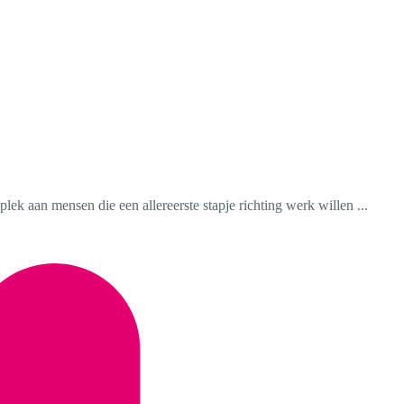
k aan mensen die een allereerste stapje richting werk willen ...