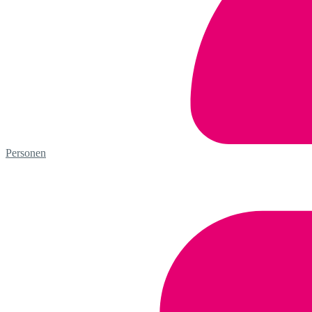
Personen