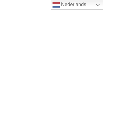
Nederlands