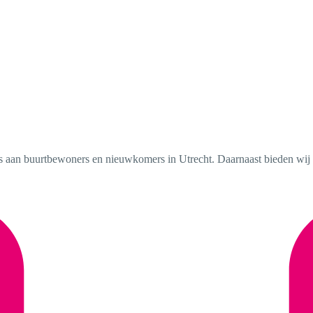
s aan buurtbewoners en nieuwkomers in Utrecht. Daarnaast bieden wij ple