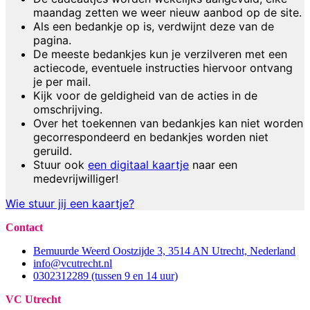
maandag zetten we weer nieuw aanbod op de site.
Als een bedankje op is, verdwijnt deze van de
pagina.
De meeste bedankjes kun je verzilveren met een
actiecode, eventuele instructies hiervoor ontvang
je per mail.
Kijk voor de geldigheid van de acties in de
omschrijving.
Over het toekennen van bedankjes kan niet worden
gecorrespondeerd en bedankjes worden niet
geruild.
Stuur ook
een digitaal kaartje
naar een
medevrijwilliger!
Wie stuur jij een kaartje?
Contact
Bemuurde Weerd Oostzijde 3, 3514 AN Utrecht, Nederland
info@vcutrecht.nl
0302312289 (tussen 9 en 14 uur)
VC Utrecht