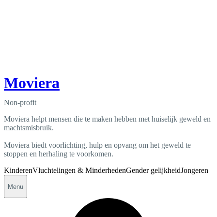
Moviera
Non-profit
Moviera helpt mensen die te maken hebben met huiselijk geweld en
machtsmisbruik.
Moviera biedt voorlichting, hulp en opvang om het geweld te
stoppen en herhaling te voorkomen.
Kinderen
Vluchtelingen & Minderheden
Gender gelijkheid
Jongeren
Menu