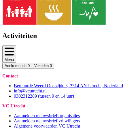
Activiteiten
Menu
Aankomende
0
Verleden
0
Contact
Bemuurde Weerd Oostzijde 3, 3514 AN Utrecht, Nederland
info@vcutrecht.nl
0302312289 (tussen 9 en 14 uur)
VC Utrecht
Aanmelden nieuwsbrief organisaties
Aanmelden nieuwsbrief vrijwilligers
Algemene voorwaarden VC Utrecht