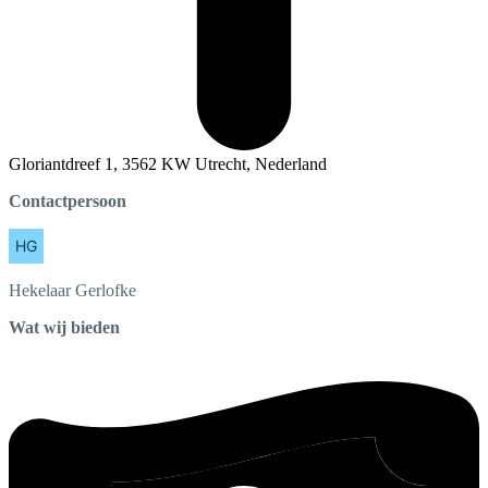
Gloriantdreef 1, 3562 KW Utrecht, Nederland
Contactpersoon
Hekelaar
Gerlofke
Wat wij bieden