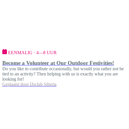
EENMALIG · 4—8 UUR
Become a Volunteer at Our Outdoor Festivities!
Do you like to contribute occasionally, but would you rather not be
tied to an activity? Then helping with us is exactly what you are
looking for!
Geplaatst door
IJsclub Siberia