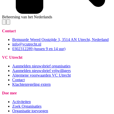
Beheersing van het Nederlands
Contact
Bemuurde Weerd Oostzijde 3, 3514 AN Utrecht, Nederland
info@vcutrecht.nl
0302312289 (tussen 9 en 14 uur)
VC Utrecht
Aanmelden nieuwsbrief organisaties
Aanmelden nieuwsbrief vrijwilligers
Algemene voorwaarden VC Utrecht
Contact
Klachtenregeling extern
Doe mee
Activiteiten
Zoek Organisaties
Organisatie toevoegen