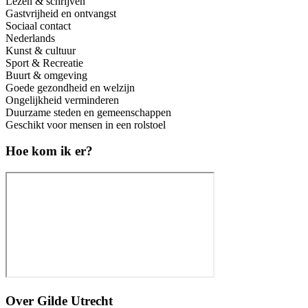
Lezen & schrijven
Gastvrijheid en ontvangst
Sociaal contact
Nederlands
Kunst & cultuur
Sport & Recreatie
Buurt & omgeving
Goede gezondheid en welzijn
Ongelijkheid verminderen
Duurzame steden en gemeenschappen
Geschikt voor mensen in een rolstoel
Hoe kom ik er?
Over
Gilde Utrecht