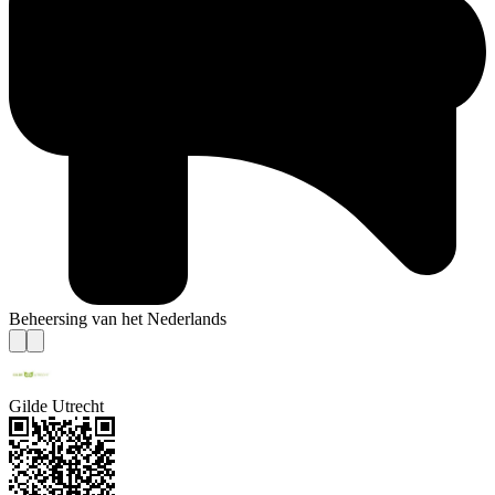
Beheersing van het Nederlands
Gilde Utrecht