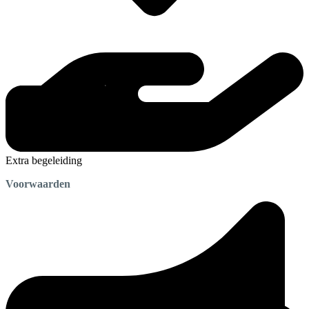
Extra begeleiding
Voorwaarden