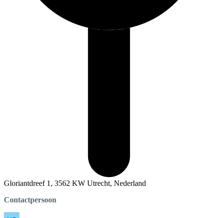
Gloriantdreef 1, 3562 KW Utrecht, Nederland
Contactpersoon