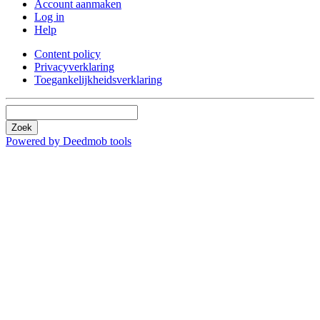
Account aanmaken
Log in
Help
Content policy
Privacyverklaring
Toegankelijkheidsverklaring
Zoek
Powered by Deedmob tools