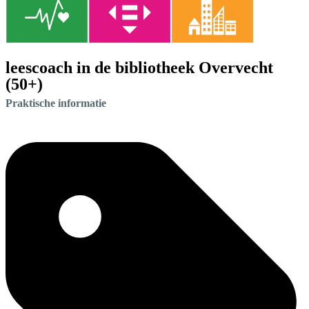
leescoach in de bibliotheek Overvecht
(50+)
Praktische informatie