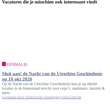
Vacatures die je misschien ook interessant vindt
EENMALIG
Sluit aan! de Nacht van de Utrechtse Geschiedenis
op 10 okt 2026
Op de Nacht van de Utrechtse Geschiedenis kun je op allerlei
locaties in de binnenstad terecht voor expo’s, stadstours, muziek &
meer.
Geplaatst door
Historische vereniging Oud-Utrecht