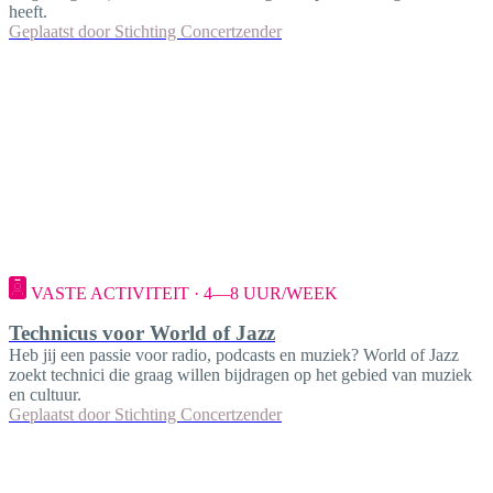
heeft.
Geplaatst door
Stichting Concertzender
VASTE ACTIVITEIT · 4—8 UUR/WEEK
Technicus voor World of Jazz
Heb jij een passie voor radio, podcasts en muziek? World of Jazz
zoekt technici die graag willen bijdragen op het gebied van muziek
en cultuur.
Geplaatst door
Stichting Concertzender