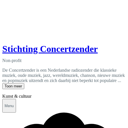
Stichting Concertzender
Non-profit
De Concertzender is een Nederlandse radiozender die klassieke
muziek, oude muziek, jazz, wereldmuziek, chanson, nieuwe muziek
en popmuziek uitzendt en zich daarbij niet beperkt tot populaire ...
Toon meer
Kunst & cultuur
Menu