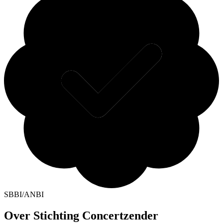
SBBI/ANBI
Over Stichting Concertzender