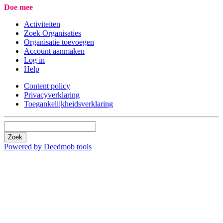
Doe mee
Activiteiten
Zoek Organisaties
Organisatie toevoegen
Account aanmaken
Log in
Help
Content policy
Privacyverklaring
Toegankelijkheidsverklaring
Zoek
Powered by Deedmob tools