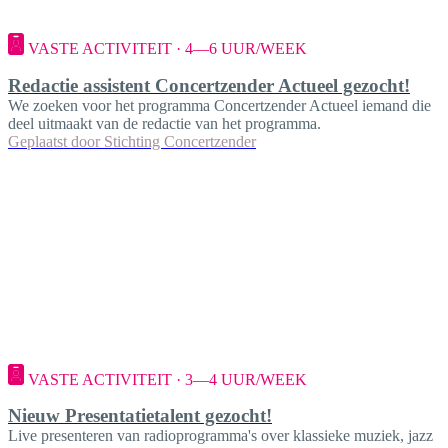
VASTE ACTIVITEIT · 4—6 UUR/WEEK
Redactie assistent Concertzender Actueel gezocht!
We zoeken voor het programma Concertzender Actueel iemand die
deel uitmaakt van de redactie van het programma.
Geplaatst door
Stichting Concertzender
VASTE ACTIVITEIT · 3—4 UUR/WEEK
Nieuw Presentatietalent gezocht!
Live presenteren van radioprogramma's over klassieke muziek, jazz