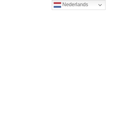
Nederlands