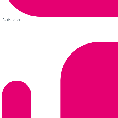
Activiteiten