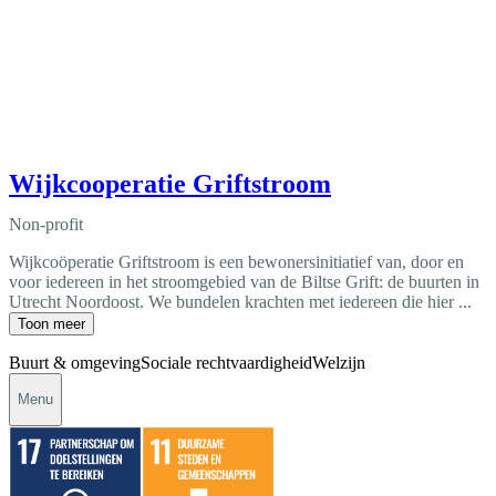
Wijkcooperatie Griftstroom
Non-profit
Wijkcoöperatie Griftstroom is een bewonersinitiatief van, door en
voor iedereen in het stroomgebied van de Biltse Grift: de buurten in
Utrecht Noordoost. We bundelen krachten met iedereen die hier ...
Toon meer
Buurt & omgeving
Sociale rechtvaardigheid
Welzijn
Menu