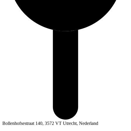
Bollenhofsestraat 140, 3572 VT Utrecht, Nederland