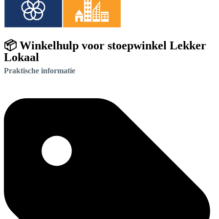
📦 Winkelhulp voor stoepwinkel Lekker
Lokaal
Praktische informatie