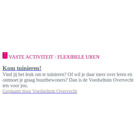
VASTE ACTIVITEIT · FLEXIBELE UREN
Kom tuinieren!
Vind jij het leuk om te tuinieren? Of wil je daar meer over leren en
ontmoet je graag buurtbewoners? Dan is de Voedseltuin Overvecht
iets voor jou.
Geplaatst door
Voedseltuin Overvecht