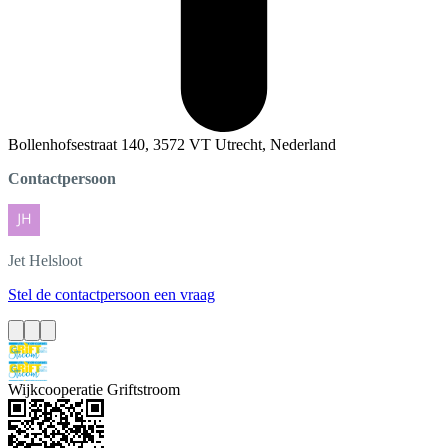
Bollenhofsestraat 140, 3572 VT Utrecht, Nederland
Contactpersoon
Jet
Helsloot
Stel de contactpersoon een vraag
Wijkcooperatie Griftstroom