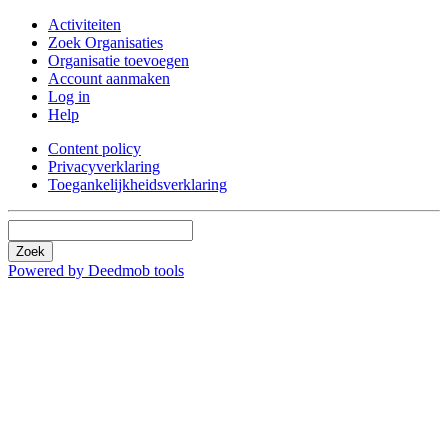
Activiteiten
Zoek Organisaties
Organisatie toevoegen
Account aanmaken
Log in
Help
Content policy
Privacyverklaring
Toegankelijkheidsverklaring
Zoek
Powered by Deedmob tools