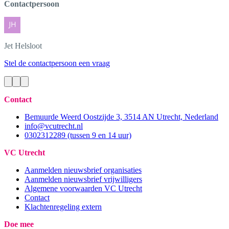
Contactpersoon
Jet
Helsloot
Stel de contactpersoon een vraag
Contact
Bemuurde Weerd Oostzijde 3, 3514 AN Utrecht, Nederland
info@vcutrecht.nl
0302312289 (tussen 9 en 14 uur)
VC Utrecht
Aanmelden nieuwsbrief organisaties
Aanmelden nieuwsbrief vrijwilligers
Algemene voorwaarden VC Utrecht
Contact
Klachtenregeling extern
Doe mee