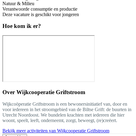
Natuur & Milieu
Verantwoorde consumptie en productie
Deze vacature is geschikt voor jongeren
Hoe kom ik er?
Over
Wijkcooperatie Griftstroom
Wijkcoöperatie Griftstroom is een bewonersinitiatief van, door en
voor iedereen in het stroomgebied van de Biltse Grift: de buurten in
Utrecht Noordoost. We bundelen krachten met iedereen die hier
woont, speelt, leeft, onderneemt, zorgt, beweegt, (re)creëert.
Bekijk meer activiteiten van Wijkcooperatie Griftstroom