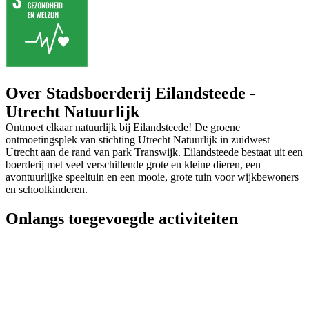
Over Stadsboerderij Eilandsteede -
Utrecht Natuurlijk
Ontmoet elkaar natuurlijk bij Eilandsteede! De groene
ontmoetingsplek van stichting Utrecht Natuurlijk in zuidwest
Utrecht aan de rand van park Transwijk. Eilandsteede bestaat uit een
boerderij met veel verschillende grote en kleine dieren, een
avontuurlijke speeltuin en een mooie, grote tuin voor wijkbewoners
en schoolkinderen.
Onlangs toegevoegde activiteiten