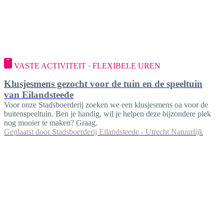
VASTE ACTIVITEIT · FLEXIBELE UREN
Klusjesmens gezocht voor de tuin en de speeltuin
van Eilandsteede
Voor onze Stadsboerderij zoeken we een klusjesmens oa voor de
buitenspeeltuin. Ben je handig, wil je helpen deze bijzondere plek
nog mooier te maken? Graag.
Geplaatst door
Stadsboerderij Eilandsteede - Utrecht Natuurlijk