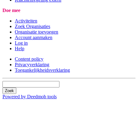
Doe mee
Activiteiten
Zoek Organisaties
Organisatie toevoegen
Account aanmaken
Log in
Help
Content policy
Privacyverklaring
Toegankelijkheidsverklaring
Zoek
Powered by Deedmob tools