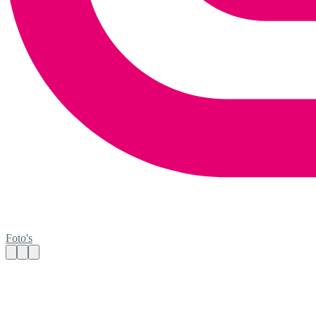
Foto's