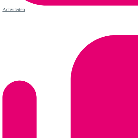
Activiteiten