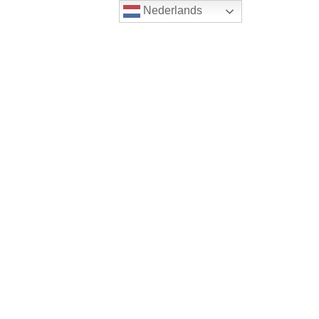
Nederlands