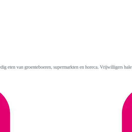
dig eten van groenteboeren, supermarkten en horeca. Vrijwilligers hale