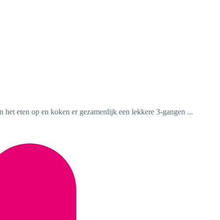
n het eten op en koken er gezamenlijk een lekkere 3-gangen ...