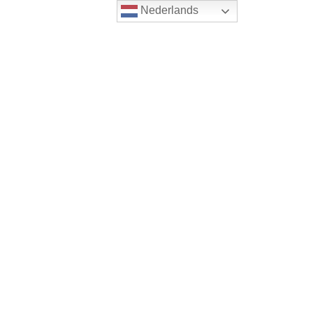
Nederlands