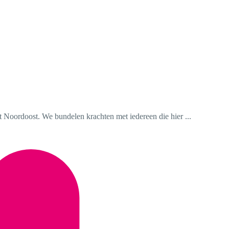
ht Noordoost. We bundelen krachten met iedereen die hier ...