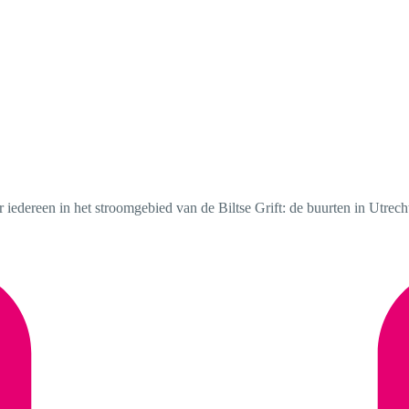
r iedereen in het stroomgebied van de Biltse Grift: de buurten in Utrec