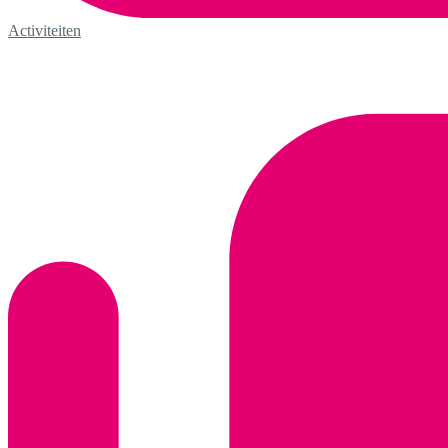
Activiteiten