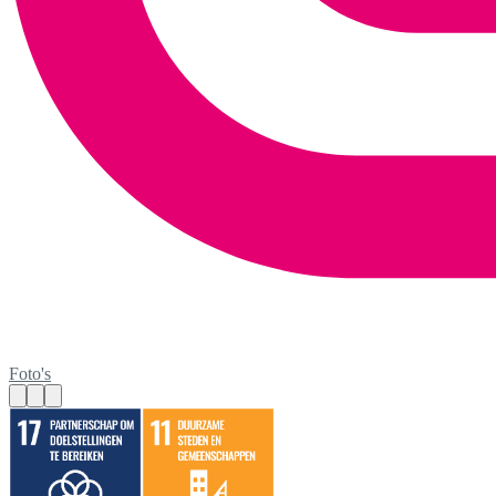
Foto's