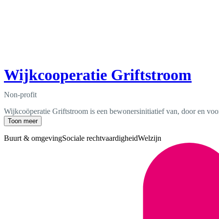
Wijkcooperatie Griftstroom
Non-profit
Wijkcoöperatie Griftstroom is een bewonersinitiatief van, door en voo
Toon meer
Buurt & omgeving
Sociale rechtvaardigheid
Welzijn