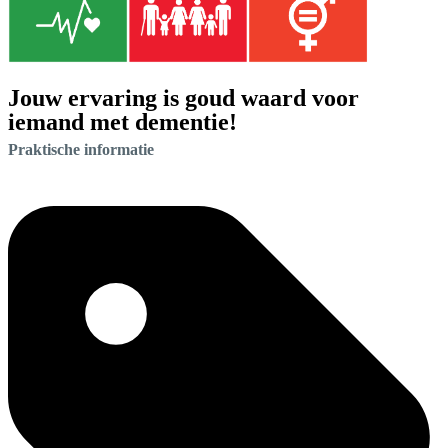
Jouw ervaring is goud waard voor
iemand met dementie!
Praktische informatie