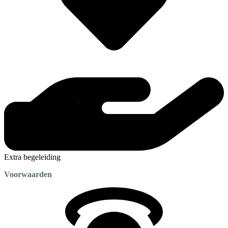
Extra begeleiding
Voorwaarden