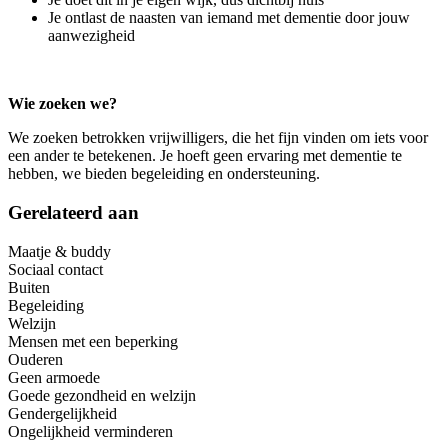
Je ontlast de naasten van iemand met dementie door jouw
aanwezigheid
Wie zoeken we?
We zoeken betrokken vrijwilligers, die het fijn vinden om iets voor
een ander te betekenen. Je hoeft geen ervaring met dementie te
hebben, we bieden begeleiding en ondersteuning.
Gerelateerd aan
Maatje & buddy
Sociaal contact
Buiten
Begeleiding
Welzijn
Mensen met een beperking
Ouderen
Geen armoede
Goede gezondheid en welzijn
Gendergelijkheid
Ongelijkheid verminderen