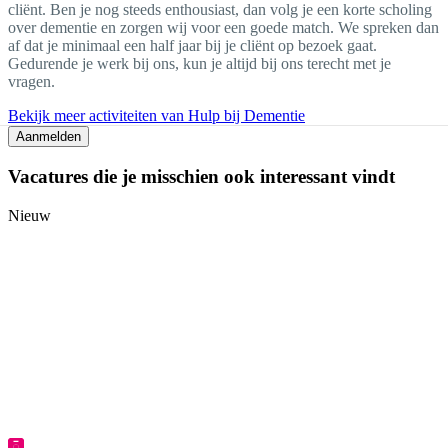
cliënt. Ben je nog steeds enthousiast, dan volg je een korte scholing
over dementie en zorgen wij voor een goede match. We spreken dan
af dat je minimaal een half jaar bij je cliënt op bezoek gaat.
Gedurende je werk bij ons, kun je altijd bij ons terecht met je
vragen.
Bekijk meer activiteiten van Hulp bij Dementie
Aanmelden
Vacatures die je misschien ook interessant vindt
Nieuw