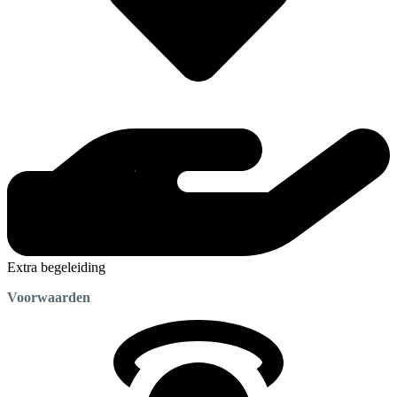
Extra begeleiding
Voorwaarden