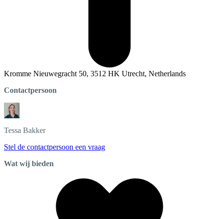
Kromme Nieuwegracht 50, 3512 HK Utrecht, Netherlands
Contactpersoon
Tessa
Bakker
Stel de contactpersoon een vraag
Wat wij bieden