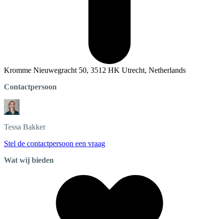
Kromme Nieuwegracht 50, 3512 HK Utrecht, Netherlands
Contactpersoon
Tessa
Bakker
Stel de contactpersoon een vraag
Wat wij bieden